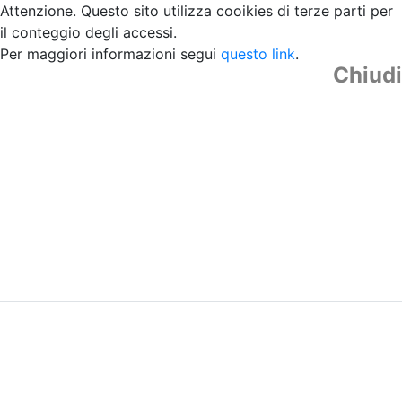
Attenzione. Questo sito utilizza cooikies di terze parti per
il conteggio degli accessi.
Per maggiori informazioni segui
questo link
.
Chiudi