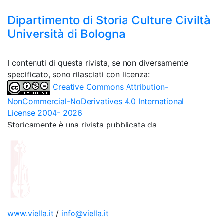
Dipartimento di Storia Culture Civiltà
Università di Bologna
I contenuti di questa rivista, se non diversamente
specificato, sono rilasciati con licenza:
Creative Commons Attribution-
NonCommercial-NoDerivatives 4.0 International
License 2004- 2026
Storicamente è una rivista pubblicata da
www.viella.it
/
info@viella.it