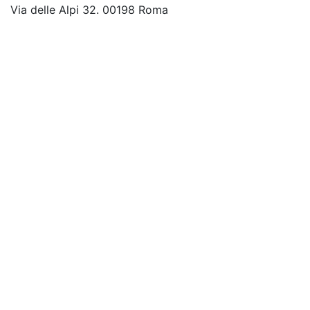
Via delle Alpi 32. 00198 Roma