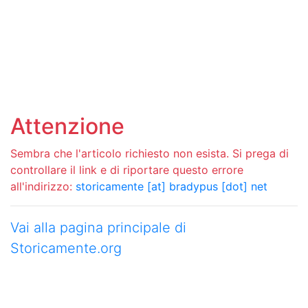
Attenzione
Sembra che l'articolo richiesto non esista. Si prega di
controllare il link e di riportare questo errore
all'indirizzo:
storicamente [at] bradypus [dot] net
Vai alla pagina principale di
Storicamente.org