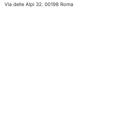
Via delle Alpi 32. 00198 Roma