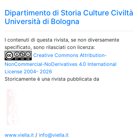
Dipartimento di Storia Culture Civiltà
Università di Bologna
I contenuti di questa rivista, se non diversamente
specificato, sono rilasciati con licenza:
Creative Commons Attribution-
NonCommercial-NoDerivatives 4.0 International
License 2004- 2026
Storicamente è una rivista pubblicata da
www.viella.it
/
info@viella.it