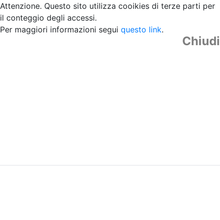
Attenzione. Questo sito utilizza cooikies di terze parti per
il conteggio degli accessi.
Per maggiori informazioni segui
questo link
.
Chiudi