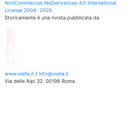
NonCommercial-NoDerivatives 4.0 International
License 2004- 2026
Storicamente è una rivista pubblicata da
www.viella.it
/
info@viella.it
Via delle Alpi 32. 00198 Roma