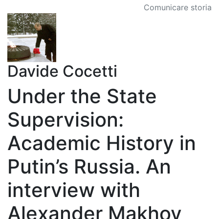
Comunicare storia
Davide Cocetti
Under the State
Supervision:
Academic History in
Putin’s Russia. An
interview with
Alexander Makhov