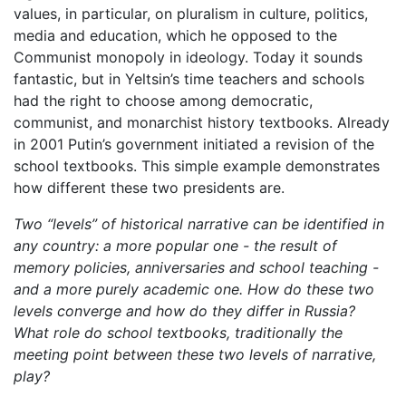
values, in particular, on pluralism in culture, politics,
media and education, which he opposed to the
Communist monopoly in ideology. Today it sounds
fantastic, but in Yeltsin’s time teachers and schools
had the right to choose among democratic,
communist, and monarchist history textbooks. Already
in 2001 Putin’s government initiated a revision of the
school textbooks. This simple example demonstrates
how different these two presidents are.
Two “levels” of historical narrative can be identified in
any country: a more popular one - the result of
memory policies, anniversaries and school teaching -
and a more purely academic one. How do these two
levels converge and how do they differ in Russia?
What role do school textbooks, traditionally the
meeting point between these two levels of narrative,
play?