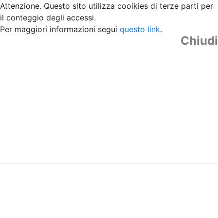
Attenzione. Questo sito utilizza cooikies di terze parti per
il conteggio degli accessi.
Per maggiori informazioni segui
questo link
.
Chiudi