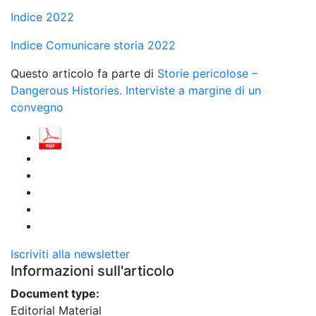
Indice 2022
Indice Comunicare storia 2022
Questo articolo fa parte di
Storie pericolose –
Dangerous Histories. Interviste a margine di un
convegno
Iscriviti alla newsletter
Informazioni sull'articolo
Document type:
Editorial Material