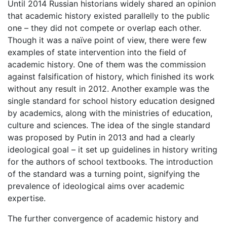
Until 2014 Russian historians widely shared an opinion
that academic history existed parallelly to the public
one – they did not compete or overlap each other.
Though it was a naïve point of view, there were few
examples of state intervention into the field of
academic history. One of them was the commission
against falsification of history, which finished its work
without any result in 2012. Another example was the
single standard for school history education designed
by academics, along with the ministries of education,
culture and sciences. The idea of the single standard
was proposed by Putin in 2013 and had a clearly
ideological goal – it set up guidelines in history writing
for the authors of school textbooks. The introduction
of the standard was a turning point, signifying the
prevalence of ideological aims over academic
expertise.
The further convergence of academic history and