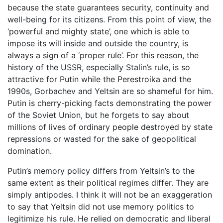
because the state guarantees security, continuity and
well-being for its citizens. From this point of view, the
‘powerful and mighty state’, one which is able to
impose its will inside and outside the country, is
always a sign of a ‘proper rule’. For this reason, the
history of the USSR, especially Stalin’s rule, is so
attractive for Putin while the Perestroika and the
1990s, Gorbachev and Yeltsin are so shameful for him.
Putin is cherry-picking facts demonstrating the power
of the Soviet Union, but he forgets to say about
millions of lives of ordinary people destroyed by state
repressions or wasted for the sake of geopolitical
domination.
Putin’s memory policy differs from Yeltsin’s to the
same extent as their political regimes differ. They are
simply antipodes. I think it will not be an exaggeration
to say that Yeltsin did not use memory politics to
legitimize his rule. He relied on democratic and liberal