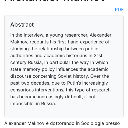
PDF
Abstract
In the interview, a young researcher, Alexander
Makhov, recounts his first-hand experience of
studying the relationship between public
authorities and academic historians in 21st
century Russia, in particular the way in which
state memory policy influences the academic
discourse concerning Soviet history. Over the
past two decades, due to Putin’s increasingly
censorious interventions, this type of research
has become increasingly difficult, if not
impossible, in Russia.
Alexander Makhov è dottorando in Sociologia presso