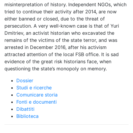
misinterpretation of history. Independent NGOs, which
tried to continue their activity after 2014, are now
either banned or closed, due to the threat of
persecution. A very well-known case is that of Yuri
Dmitriev, an activist historian who excavated the
remains of the victims of the state terror, and was
arrested in December 2016, after his activism
attracted attention of the local FSB office. It is sad
evidence of the great risk historians face, when
questioning the state’s monopoly on memory.
Dossier
Studi e ricerche
Comunicare storia
Fonti e documenti
Dibattiti
Biblioteca