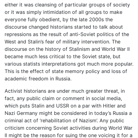
either it was cleansing of particular groups of society
or it was simply intimidation of all groups to make
everyone fully obedient, by the late 2000s the
discourse changed historians started to talk about
repressions as the result of anti-Soviet politics of the
West and Stalin’s fear of military intervention. The
discourse on the history of Stalinism and World War II
became much less critical to the Soviet state, but
various statists interpretations got much more popular.
This is the effect of state memory policy and loss of
academic freedom in Russia.
Activist historians are under much greater threat, in
fact, any public claim or comment in social media,
which puts Stalin and USSR on a par with Hitler and
Nazi Germany might be considered in today’s Russia a
criminal act of ‘rehabilitation of Nazism’. Any public
criticism concerning Soviet activities during World War
II might be the reason for suing the one voicing it for a