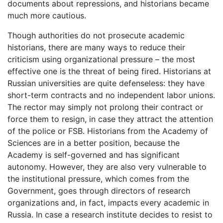
documents about repressions, and historians became
much more cautious.
Though authorities do not prosecute academic
historians, there are many ways to reduce their
criticism using organizational pressure – the most
effective one is the threat of being fired. Historians at
Russian universities are quite defenseless: they have
short-term contracts and no independent labor unions.
The rector may simply not prolong their contract or
force them to resign, in case they attract the attention
of the police or FSB. Historians from the Academy of
Sciences are in a better position, because the
Academy is self-governed and has significant
autonomy. However, they are also very vulnerable to
the institutional pressure, which comes from the
Government, goes through directors of research
organizations and, in fact, impacts every academic in
Russia. In case a research institute decides to resist to