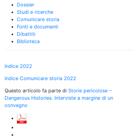
Dossier
Studi e ricerche
Comunicare storia
Fonti e documenti
Dibattiti
Biblioteca
Indice 2022
Indice Comunicare storia 2022
Questo articolo fa parte di
Storie pericolose –
Dangerous Histories. Interviste a margine di un
convegno