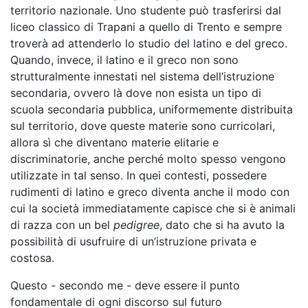
territorio nazionale. Uno studente può trasferirsi dal
liceo classico di Trapani a quello di Trento e sempre
troverà ad attenderlo lo studio del latino e del greco.
Quando, invece, il latino e il greco non sono
strutturalmente innestati nel sistema dell’istruzione
secondaria, ovvero là dove non esista un tipo di
scuola secondaria pubblica, uniformemente distribuita
sul territorio, dove queste materie sono curricolari,
allora sì che diventano materie elitarie e
discriminatorie, anche perché molto spesso vengono
utilizzate in tal senso. In quei contesti, possedere
rudimenti di latino e greco diventa anche il modo con
cui la società immediatamente capisce che si è animali
di razza con un bel
pedigree
, dato che si ha avuto la
possibilità di usufruire di un’istruzione privata e
costosa.
Questo - secondo me - deve essere il punto
fondamentale di ogni discorso sul futuro