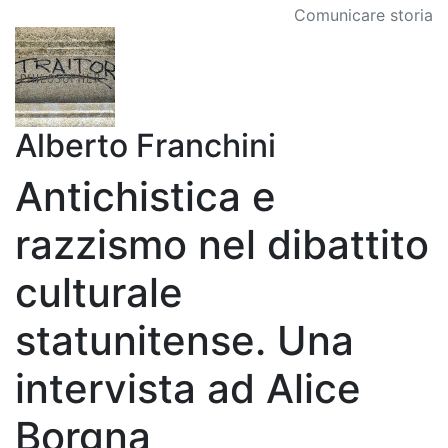
Comunicare storia
Alberto Franchini
Antichistica e
razzismo nel dibattito
culturale
statunitense. Una
intervista ad Alice
Borgna