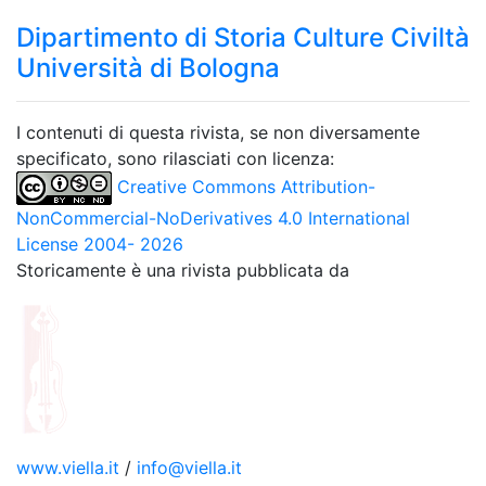
Dipartimento di Storia Culture Civiltà
Università di Bologna
I contenuti di questa rivista, se non diversamente
specificato, sono rilasciati con licenza:
Creative Commons Attribution-
NonCommercial-NoDerivatives 4.0 International
License 2004- 2026
Storicamente è una rivista pubblicata da
www.viella.it
/
info@viella.it