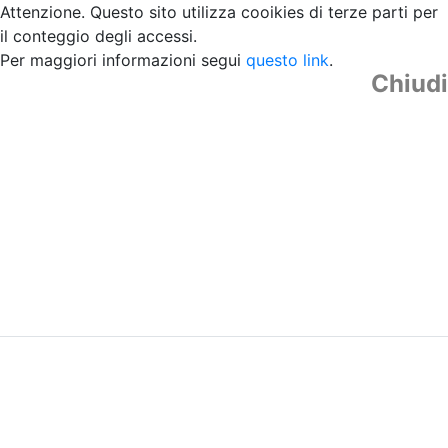
Attenzione. Questo sito utilizza cooikies di terze parti per
il conteggio degli accessi.
Per maggiori informazioni segui
questo link
.
Chiudi