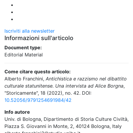
Iscriviti alla newsletter
Informazioni sull'articolo
Document type:
Editorial Material
Come citare questo articolo:
Alberto Franchini,
Antichistica e razzismo nel dibattito
culturale statunitense. Una intervista ad Alice Borgna
,
"Storicamente", 18 (2022), no. 42. DOI:
10.52056/9791254691984/42
Info autore
Univ. di Bologna, Dipartimento di Storia Culture Civiltà,
Piazza S. Giovanni in Monte, 2, 40124 Bologna, Italy