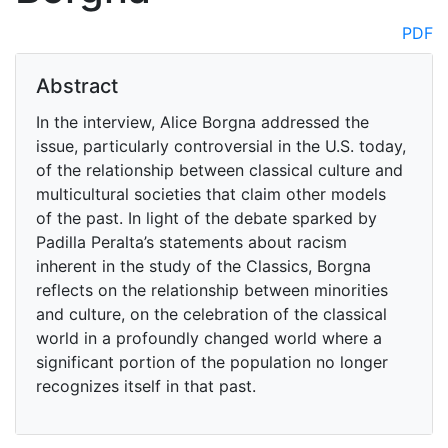
PDF
Abstract
In the interview, Alice Borgna addressed the
issue, particularly controversial in the U.S. today,
of the relationship between classical culture and
multicultural societies that claim other models
of the past. In light of the debate sparked by
Padilla Peralta’s statements about racism
inherent in the study of the Classics, Borgna
reflects on the relationship between minorities
and culture, on the celebration of the classical
world in a profoundly changed world where a
significant portion of the population no longer
recognizes itself in that past.