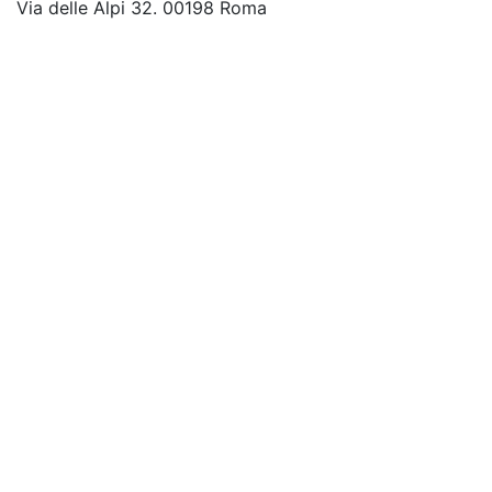
Via delle Alpi 32. 00198 Roma