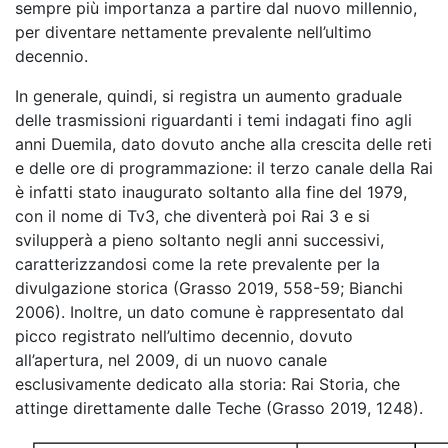
sempre più importanza a partire dal nuovo millennio,
per diventare nettamente prevalente nell’ultimo
decennio.
In generale, quindi, si registra un aumento graduale
delle trasmissioni riguardanti i temi indagati fino agli
anni Duemila, dato dovuto anche alla crescita delle reti
e delle ore di programmazione: il terzo canale della Rai
è infatti stato inaugurato soltanto alla fine del 1979,
con il nome di Tv3, che diventerà poi Rai 3 e si
svilupperà a pieno soltanto negli anni successivi,
caratterizzandosi come la rete prevalente per la
divulgazione storica (Grasso 2019, 558-59; Bianchi
2006). Inoltre, un dato comune è rappresentato dal
picco registrato nell’ultimo decennio, dovuto
all’apertura, nel 2009, di un nuovo canale
esclusivamente dedicato alla storia: Rai Storia, che
attinge direttamente dalle Teche (Grasso 2019, 1248).