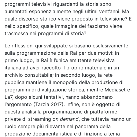
programmi televisivi riguardanti la storia sono
aumentati esponenzialmente negli ultimi vent’anni. Ma
quale discorso storico viene proposto in televisione? E
nello specifico, quale immagine del fascismo viene
trasmessa nei programmi di storia?
Le riflessioni qui sviluppate si basano esclusivamente
sulla programmazione della Rai per due motivi: in
primo luogo, la Rai è l’unica emittente televisiva
italiana ad aver raccolto il proprio materiale in un
archivio consultabile; in secondo luogo, la rete
pubblica mantiene il monopolio della produzione di
programmi di divulgazione storica, mentre Mediaset e
La7, dopo alcuni tentativi, hanno abbandonano
l’argomento (Tarzia 2017). Infine, non è oggetto di
questa analisi la programmazione di piattaforme
private di streaming
on demand
, che tuttavia hanno un
ruolo sempre più rilevante nel panorama della
produzione documentaristica e di finzione a tema