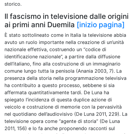
storico.
Il fascismo in televisione dalle origini
ai primi anni Duemila
[inizio pagina]
È stato sottolineato come in Italia la televisione abbia
avuto un ruolo importante nella creazione di un’unità
nazionale effettiva, costruendo un “codice di
identificazione nazionale”, a partire dalla diffusione
dell’italiano, fino alla costruzione di un immaginario
comune lungo tutta la penisola (Anania 2003, 7). La
presenza della storia nella programmazione televisiva
ha contribuito a questo processo, sebbene si sia
affermata quantitativamente tardi. De Luna ha
spiegato l’incidenza di questa duplice azione di
veicolo e costruzione di memorie con la pervasività
nel quotidiano dell’audiovisivo (De Luna 2011, 229). La
televisione opera come “agente di storia” (De Luna
2011, 156) e lo fa anche proponendo racconti sul