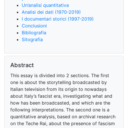
Un’analisi quantitativa
Analisi dei dati (1970-2019)
I documentari storici (1997-2019)
Conclusioni
Bibliografia
Sitografia
Abstract
This essay is divided into 2 sections. The first
one is about the storytelling broadcasted by
Italian television from its origin to nowadays
about Italy’s fascist era, investigating what and
how has been broadcasted, and which are the
following interpretations. The second one is a
quantitative analysis, based on archival research
on the Teche Rai, about the presence of fascism