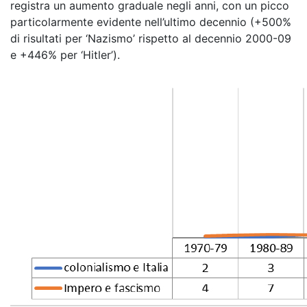
registra un aumento graduale negli anni, con un picco
particolarmente evidente nell’ultimo decennio (+500%
di risultati per ‘Nazismo’ rispetto al decennio 2000-09
e +446% per ‘Hitler’).