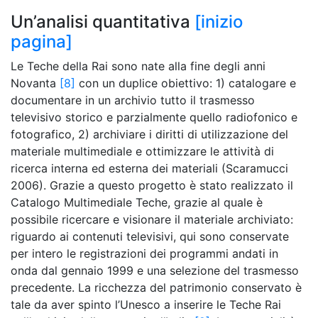
Un’analisi quantitativa
[inizio
pagina]
Le Teche della Rai sono nate alla fine degli anni
Novanta
[8]
con un duplice obiettivo: 1) catalogare e
documentare in un archivio tutto il trasmesso
televisivo storico e parzialmente quello radiofonico e
fotografico, 2) archiviare i diritti di utilizzazione del
materiale multimediale e ottimizzare le attività di
ricerca interna ed esterna dei materiali (Scaramucci
2006). Grazie a questo progetto è stato realizzato il
Catalogo Multimediale Teche, grazie al quale è
possibile ricercare e visionare il materiale archiviato:
riguardo ai contenuti televisivi, qui sono conservate
per intero le registrazioni dei programmi andati in
onda dal gennaio 1999 e una selezione del trasmesso
precedente. La ricchezza del patrimonio conservato è
tale da aver spinto l’Unesco a inserire le Teche Rai