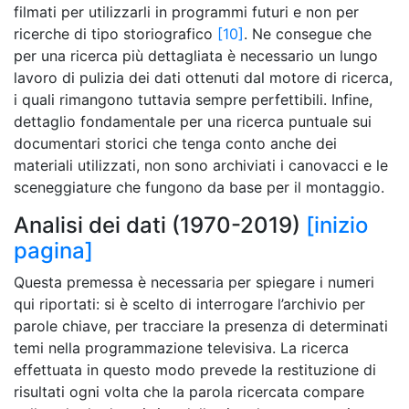
filmati per utilizzarli in programmi futuri e non per
ricerche di tipo storiografico
[10]
. Ne consegue che
per una ricerca più dettagliata è necessario un lungo
lavoro di pulizia dei dati ottenuti dal motore di ricerca,
i quali rimangono tuttavia sempre perfettibili. Infine,
dettaglio fondamentale per una ricerca puntuale sui
documentari storici che tenga conto anche dei
materiali utilizzati, non sono archiviati i canovacci e le
sceneggiature che fungono da base per il montaggio.
Analisi dei dati (1970-2019)
[inizio
pagina]
Questa premessa è necessaria per spiegare i numeri
qui riportati: si è scelto di interrogare l’archivio per
parole chiave, per tracciare la presenza di determinati
temi nella programmazione televisiva. La ricerca
effettuata in questo modo prevede la restituzione di
risultati ogni volta che la parola ricercata compare