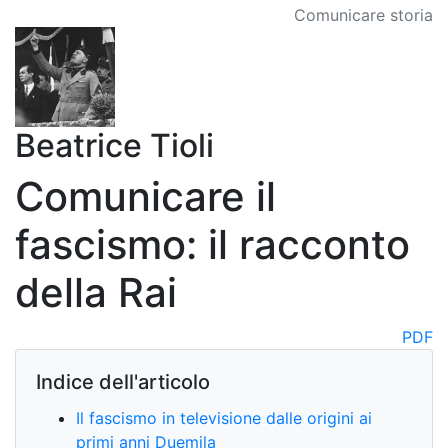
Comunicare storia
Beatrice Tioli
Comunicare il
fascismo: il racconto
della Rai
PDF
Indice dell'articolo
Il fascismo in televisione dalle origini ai
primi anni Duemila