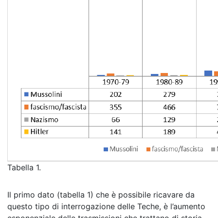
Tabella 1.
Il primo dato (tabella 1) che è possibile ricavare da
questo tipo di interrogazione delle Teche, è l’aumento