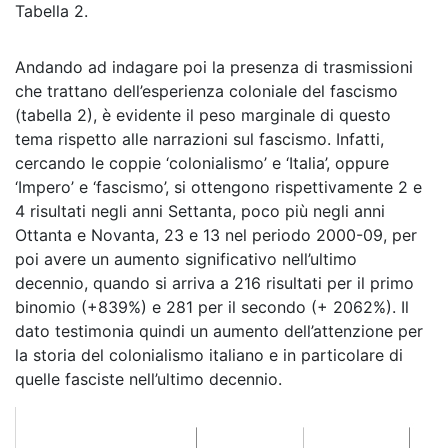
Tabella 2.
Andando ad indagare poi la presenza di trasmissioni
che trattano dell’esperienza coloniale del fascismo
(tabella 2), è evidente il peso marginale di questo
tema rispetto alle narrazioni sul fascismo. Infatti,
cercando le coppie ‘colonialismo’ e ‘Italia’, oppure
‘Impero’ e ‘fascismo’, si ottengono rispettivamente 2 e
4 risultati negli anni Settanta, poco più negli anni
Ottanta e Novanta, 23 e 13 nel periodo 2000-09, per
poi avere un aumento significativo nell’ultimo
decennio, quando si arriva a 216 risultati per il primo
binomio (+839%) e 281 per il secondo (+ 2062%). Il
dato testimonia quindi un aumento dell’attenzione per
la storia del colonialismo italiano e in particolare di
quelle fasciste nell’ultimo decennio.