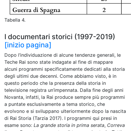
Tabella 4.
I documentari storici (1997-2019)
[inizio pagina]
Dopo l’individuazione di alcune tendenze generali, le
Teche Rai sono state indagate al fine di mappare
alcuni programmi specificatamente dedicati alla storia
degli ultimi due decenni. Come abbiamo visto, è in
questo periodo che la presenza della storia in
televisione registra un’impennata. Dalla fine degli anni
Novanta, infatti, la Rai produce sempre più programmi
a puntate esclusivamente a tema storico, che
evolvono e si sviluppano ulteriormente dopo la nascita
di Rai Storia (Tarzia 2017). I programmi qui presi in
esame sono:
La grande storia in prima serata
,
Correva