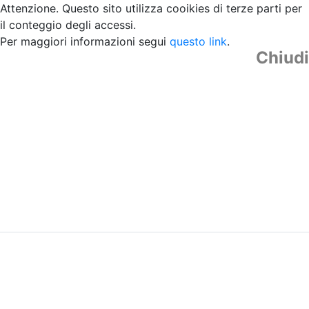
Attenzione. Questo sito utilizza cooikies di terze parti per
il conteggio degli accessi.
Per maggiori informazioni segui
questo link
.
Chiudi