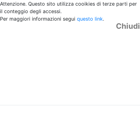
Attenzione. Questo sito utilizza cooikies di terze parti per
il conteggio degli accessi.
Per maggiori informazioni segui
questo link
.
Chiudi