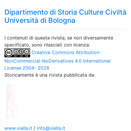
Dipartimento di Storia Culture Civiltà
Università di Bologna
I contenuti di questa rivista, se non diversamente
specificato, sono rilasciati con licenza:
Creative Commons Attribution-
NonCommercial-NoDerivatives 4.0 International
License 2004- 2026
Storicamente è una rivista pubblicata da
www.viella.it
/
info@viella.it