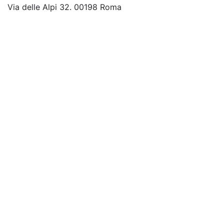
Via delle Alpi 32. 00198 Roma