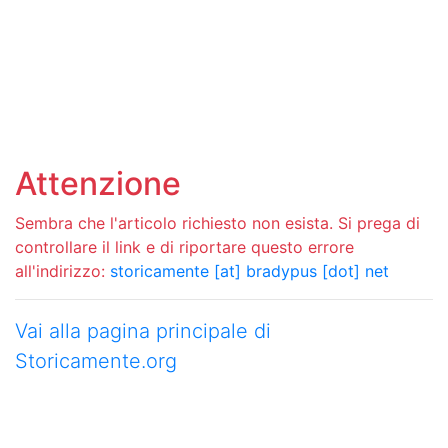
Attenzione
Sembra che l'articolo richiesto non esista. Si prega di
controllare il link e di riportare questo errore
all'indirizzo:
storicamente [at] bradypus [dot] net
Vai alla pagina principale di
Storicamente.org