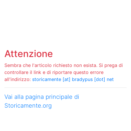
Attenzione
Sembra che l'articolo richiesto non esista. Si prega di
controllare il link e di riportare questo errore
all'indirizzo:
storicamente [at] bradypus [dot] net
Vai alla pagina principale di
Storicamente.org