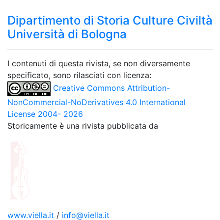
Dipartimento di Storia Culture Civiltà
Università di Bologna
I contenuti di questa rivista, se non diversamente
specificato, sono rilasciati con licenza:
Creative Commons Attribution-
NonCommercial-NoDerivatives 4.0 International
License 2004- 2026
Storicamente è una rivista pubblicata da
www.viella.it
/
info@viella.it