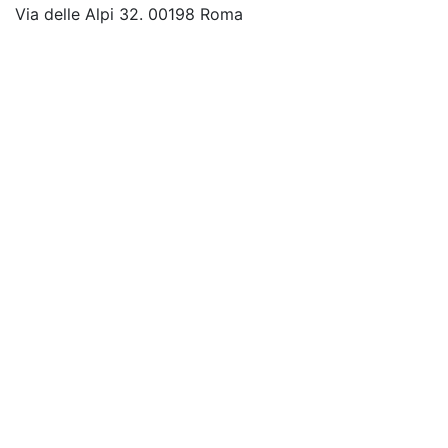
Via delle Alpi 32. 00198 Roma