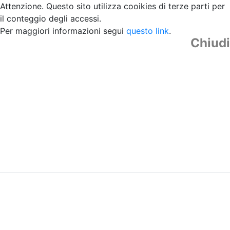
Attenzione. Questo sito utilizza cooikies di terze parti per
il conteggio degli accessi.
Per maggiori informazioni segui
questo link
.
Chiudi