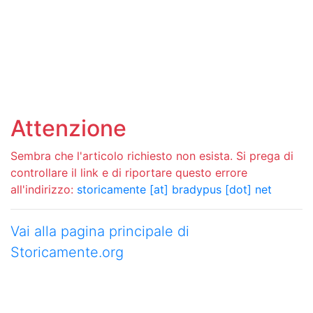
Attenzione
Sembra che l'articolo richiesto non esista. Si prega di
controllare il link e di riportare questo errore
all'indirizzo:
storicamente [at] bradypus [dot] net
Vai alla pagina principale di
Storicamente.org