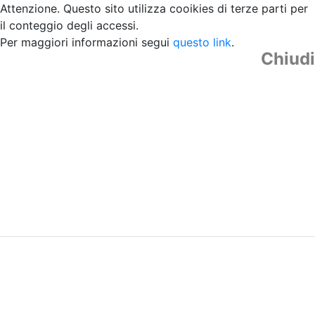
Attenzione. Questo sito utilizza cooikies di terze parti per
il conteggio degli accessi.
Per maggiori informazioni segui
questo link
.
Chiudi