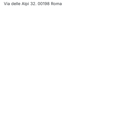
Via delle Alpi 32. 00198 Roma