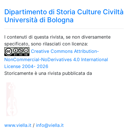
Dipartimento di Storia Culture Civiltà
Università di Bologna
I contenuti di questa rivista, se non diversamente
specificato, sono rilasciati con licenza:
Creative Commons Attribution-
NonCommercial-NoDerivatives 4.0 International
License 2004- 2026
Storicamente è una rivista pubblicata da
www.viella.it
/
info@viella.it