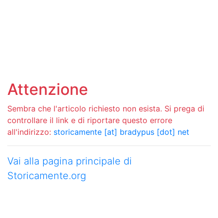
Attenzione
Sembra che l'articolo richiesto non esista. Si prega di
controllare il link e di riportare questo errore
all'indirizzo:
storicamente [at] bradypus [dot] net
Vai alla pagina principale di
Storicamente.org