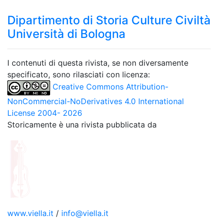
Dipartimento di Storia Culture Civiltà
Università di Bologna
I contenuti di questa rivista, se non diversamente
specificato, sono rilasciati con licenza:
Creative Commons Attribution-
NonCommercial-NoDerivatives 4.0 International
License 2004- 2026
Storicamente è una rivista pubblicata da
www.viella.it
/
info@viella.it