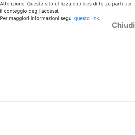
Attenzione. Questo sito utilizza cooikies di terze parti per
il conteggio degli accessi.
Per maggiori informazioni segui
questo link
.
Chiudi