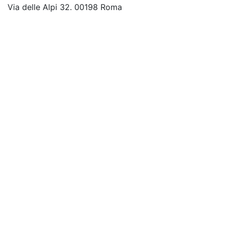
Via delle Alpi 32. 00198 Roma