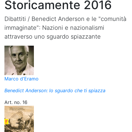
Storicamente 2016
Dibattiti /
Benedict Anderson e le "comunità
immaginate": Nazioni e nazionalismi
attraverso uno sguardo spiazzante
Marco d'Eramo
Benedict Anderson: lo sguardo che ti spiazza
Art. no. 16