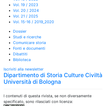
Vol. 19 / 2023
Vol. 20 / 2024
Vol. 21 / 2025
Vol. 15-16 / 2019_2020
Dossier
Studi e ricerche
Comunicare storia
Fonti e documenti
Dibattiti
Biblioteca
Iscriviti alla newsletter
Dipartimento di Storia Culture Civiltà
Università di Bologna
I contenuti di questa rivista, se non diversamente
specificato, sono rilasciati con licenza: