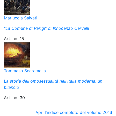
Mariuccia Salvati
“La Comune di Parigi” di Innocenzo Cervelli
Art. no. 15
Tommaso Scaramella
La storia dell'omosessualità nell'Italia moderna: un
bilancio
Art. no. 30
Apri l'indice completo del volume 2016