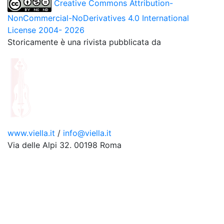
Creative Commons Attribution-
NonCommercial-NoDerivatives 4.0 International
License 2004- 2026
Storicamente è una rivista pubblicata da
www.viella.it
/
info@viella.it
Via delle Alpi 32. 00198 Roma