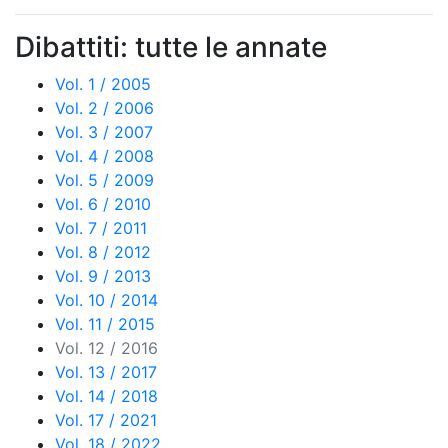
Dibattiti: tutte le annate
Vol. 1 / 2005
Vol. 2 / 2006
Vol. 3 / 2007
Vol. 4 / 2008
Vol. 5 / 2009
Vol. 6 / 2010
Vol. 7 / 2011
Vol. 8 / 2012
Vol. 9 / 2013
Vol. 10 / 2014
Vol. 11 / 2015
Vol. 12 / 2016
Vol. 13 / 2017
Vol. 14 / 2018
Vol. 17 / 2021
Vol. 18 / 2022