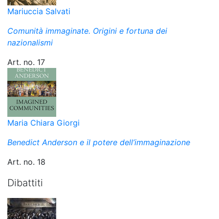
Mariuccia Salvati
Comunità immaginate. Origini e fortuna dei
nazionalismi
Art. no. 17
Maria Chiara Giorgi
Benedict Anderson e il potere dell’immaginazione
Art. no. 18
Dibattiti