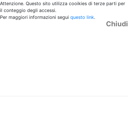
Attenzione. Questo sito utilizza cooikies di terze parti per
il conteggio degli accessi.
Per maggiori informazioni segui
questo link
.
Chiudi