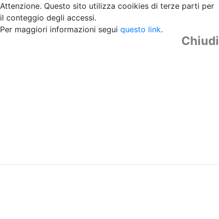
Attenzione. Questo sito utilizza cooikies di terze parti per
il conteggio degli accessi.
Per maggiori informazioni segui
questo link
.
Chiudi