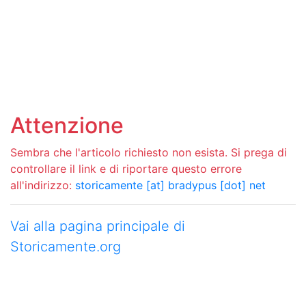
Attenzione
Sembra che l'articolo richiesto non esista. Si prega di
controllare il link e di riportare questo errore
all'indirizzo:
storicamente [at] bradypus [dot] net
Vai alla pagina principale di
Storicamente.org