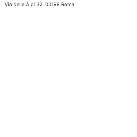
Via delle Alpi 32. 00198 Roma