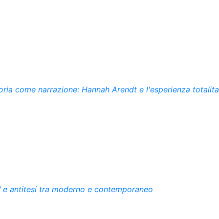
toria come narrazione: Hannah Arendt e l'esperienza totalita
ni" e antitesi tra moderno e contemporaneo