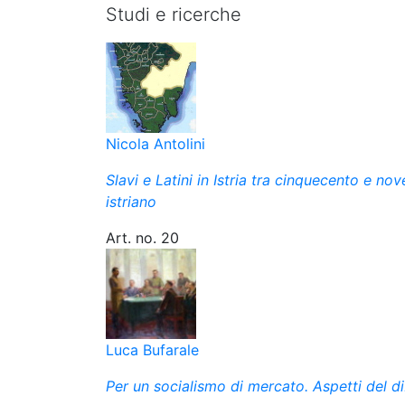
Studi e ricerche
Nicola Antolini
Slavi e Latini in Istria tra cinquecento e no
istriano
Art. no. 20
Luca Bufarale
Per un socialismo di mercato. Aspetti del d