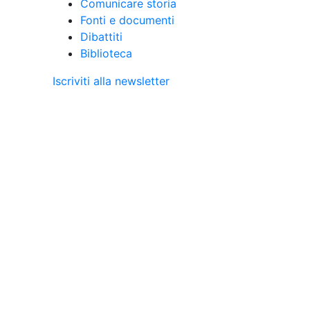
Comunicare storia
Fonti e documenti
Dibattiti
Biblioteca
Iscriviti alla newsletter