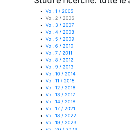
Studi e ricerche: tutte le
Vol. 1 / 2005
Vol. 2 / 2006
Vol. 3 / 2007
Vol. 4 / 2008
Vol. 5 / 2009
Vol. 6 / 2010
Vol. 7 / 2011
Vol. 8 / 2012
Vol. 9 / 2013
Vol. 10 / 2014
Vol. 11 / 2015
Vol. 12 / 2016
Vol. 13 / 2017
Vol. 14 / 2018
Vol. 17 / 2021
Vol. 18 / 2022
Vol. 19 / 2023
Vol. 20 / 2024