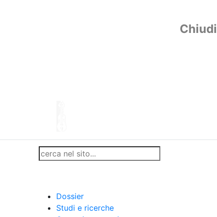
Chiudi
Dossier
Studi e ricerche