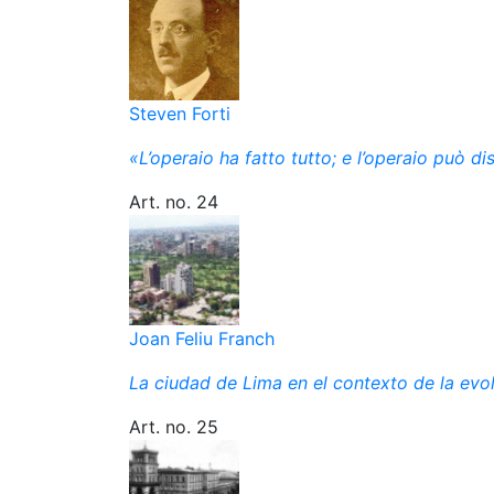
Steven Forti
«L’operaio ha fatto tutto; e l’operaio può di
Art. no. 24
Joan Feliu Franch
La ciudad de Lima en el contexto de la evol
Art. no. 25