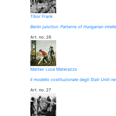
Tibor Frank
Berlin junction. Patterns of Hungarian intel
Art. no. 26
Matteo Luca Materazzo
Il modello costituzionale degli Stati Uniti n
Art. no. 27