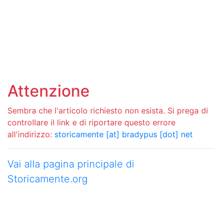
Attenzione
Sembra che l'articolo richiesto non esista. Si prega di
controllare il link e di riportare questo errore
all'indirizzo:
storicamente [at] bradypus [dot] net
Vai alla pagina principale di
Storicamente.org