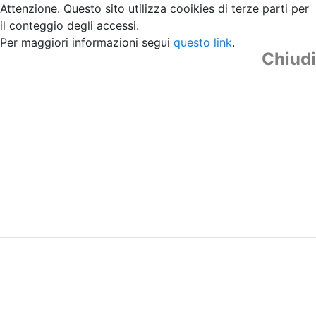
Attenzione. Questo sito utilizza cooikies di terze parti per
il conteggio degli accessi.
Per maggiori informazioni segui
questo link
.
Chiudi