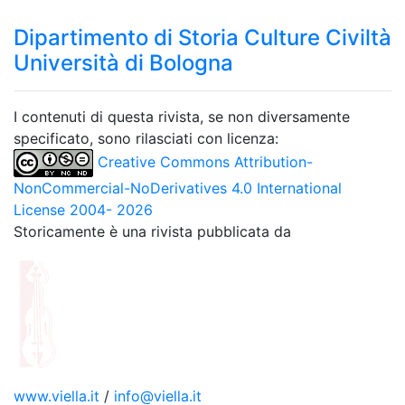
Dipartimento di Storia Culture Civiltà
Università di Bologna
I contenuti di questa rivista, se non diversamente
specificato, sono rilasciati con licenza:
Creative Commons Attribution-
NonCommercial-NoDerivatives 4.0 International
License 2004- 2026
Storicamente è una rivista pubblicata da
www.viella.it
/
info@viella.it