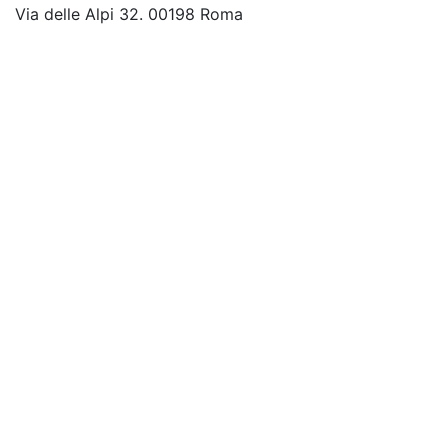
Via delle Alpi 32. 00198 Roma