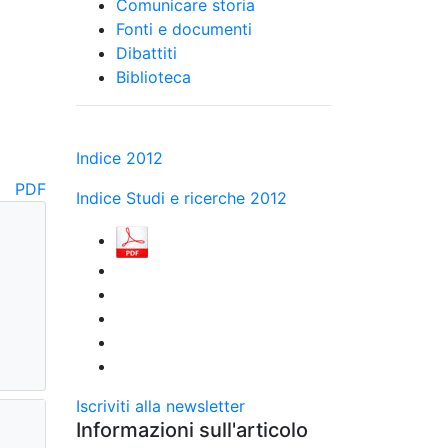
Comunicare storia
Fonti e documenti
Dibattiti
Biblioteca
Indice 2012
PDF
Indice Studi e ricerche 2012
Iscriviti alla newsletter
Informazioni sull'articolo