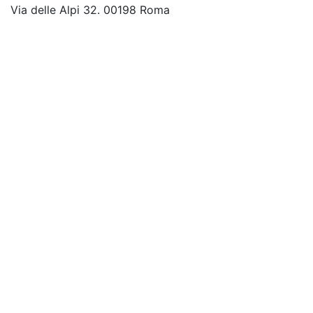
Via delle Alpi 32. 00198 Roma