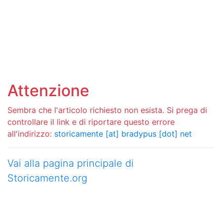
Attenzione
Sembra che l'articolo richiesto non esista. Si prega di
controllare il link e di riportare questo errore
all'indirizzo:
storicamente [at] bradypus [dot] net
Vai alla pagina principale di
Storicamente.org