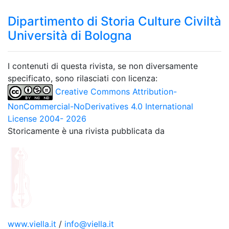
Dipartimento di Storia Culture Civiltà
Università di Bologna
I contenuti di questa rivista, se non diversamente
specificato, sono rilasciati con licenza:
Creative Commons Attribution-
NonCommercial-NoDerivatives 4.0 International
License 2004- 2026
Storicamente è una rivista pubblicata da
www.viella.it
/
info@viella.it