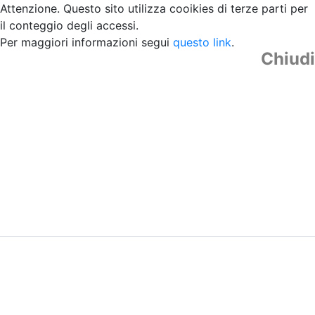
Attenzione. Questo sito utilizza cooikies di terze parti per
il conteggio degli accessi.
Per maggiori informazioni segui
questo link
.
Chiudi