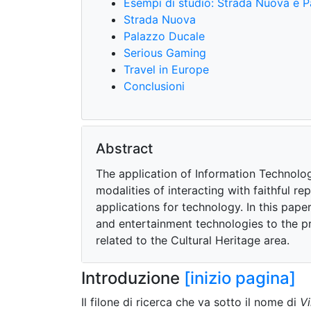
Esempi di studio: Strada Nuova e 
Strada Nuova
Palazzo Ducale
Serious Gaming
Travel in Europe
Conclusioni
Abstract
The application of Information Technolo
modalities of interacting with faithful r
applications for technology. In this pap
and entertainment technologies to the 
related to the Cultural Heritage area.
Introduzione
[inizio pagina]
Il filone di ricerca che va sotto il nome di
Vi