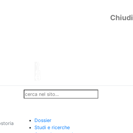
Chiudi
Dossier
storia
Studi e ricerche