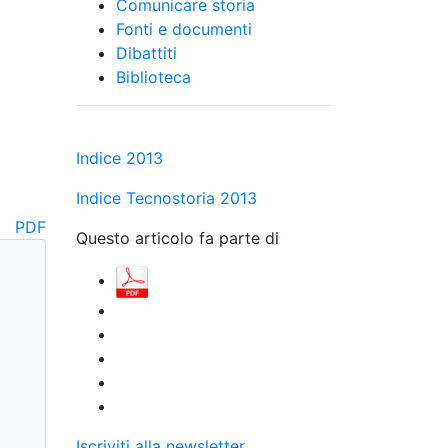
Comunicare storia
Fonti e documenti
Dibattiti
Biblioteca
i
Indice 2013
Indice Tecnostoria 2013
PDF
Questo articolo fa parte di
Iscriviti alla newsletter