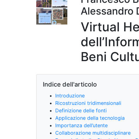
Alessandro 
Virtual H
dell’Infor
Beni Cultu
Indice dell'articolo
Introduzione
Ricostruzioni tridimensionali
Definizione delle fonti
Applicazione della tecnologia
Importanza dell’utente
Collaborazione multidisciplinare