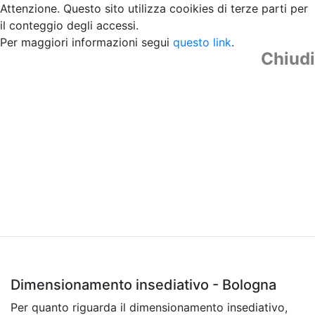
Attenzione. Questo sito utilizza cooikies di terze parti per
il conteggio degli accessi.
Per maggiori informazioni segui
questo link
.
Chiudi
Dimensionamento insediativo - Bologna
Per quanto riguarda il dimensionamento insediativo,