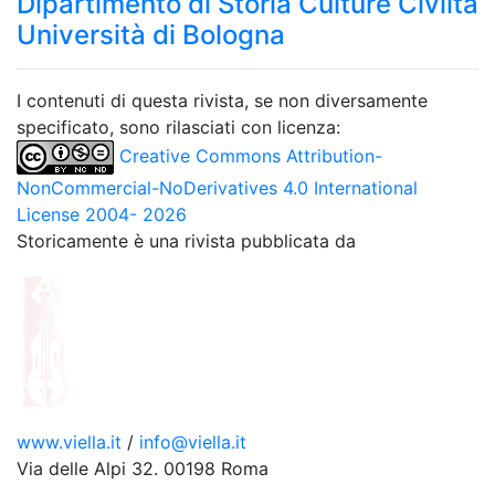
Dipartimento di Storia Culture Civiltà
Università di Bologna
I contenuti di questa rivista, se non diversamente
specificato, sono rilasciati con licenza:
Creative Commons Attribution-
NonCommercial-NoDerivatives 4.0 International
License 2004- 2026
Storicamente è una rivista pubblicata da
www.viella.it
/
info@viella.it
Via delle Alpi 32. 00198 Roma