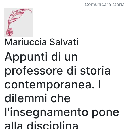
Comunicare storia
Mariuccia Salvati
Appunti di un
professore di storia
contemporanea. I
dilemmi che
l'insegnamento pone
alla disciplina