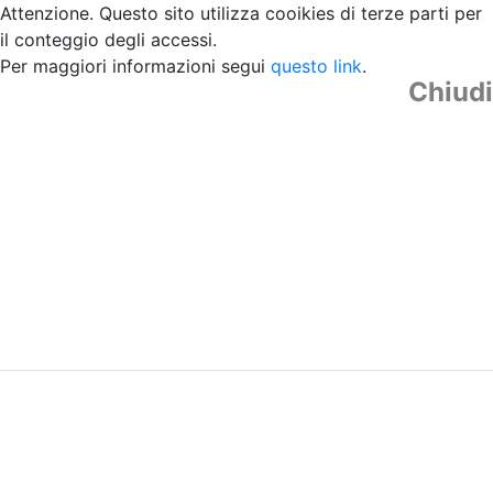
Attenzione. Questo sito utilizza cooikies di terze parti per
il conteggio degli accessi.
Per maggiori informazioni segui
questo link
.
Chiudi