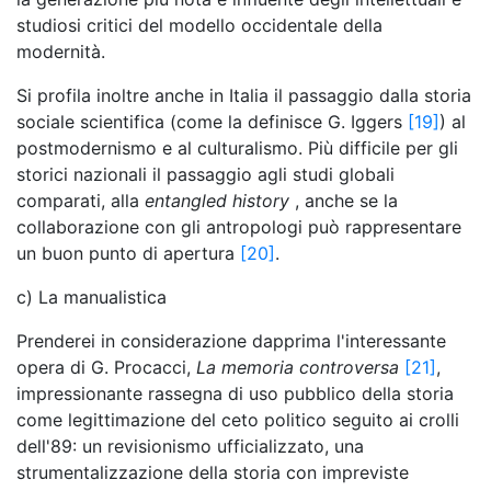
studiosi critici del modello occidentale della
modernità.
Si profila inoltre anche in Italia il passaggio dalla storia
sociale scientifica (come la definisce G. Iggers
[19]
) al
postmodernismo e al culturalismo. Più difficile per gli
storici nazionali il passaggio agli studi globali
comparati, alla
entangled history
, anche se la
collaborazione con gli antropologi può rappresentare
un buon punto di apertura
[20]
.
c) La manualistica
Prenderei in considerazione dapprima l'interessante
opera di G. Procacci,
La memoria controversa
[21]
,
impressionante rassegna di uso pubblico della storia
come legittimazione del ceto politico seguito ai crolli
dell'89: un revisionismo ufficializzato, una
strumentalizzazione della storia con impreviste