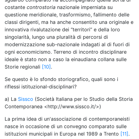
costante
controstoria
nazionale imperniata su
questione meridionale, trasformismo, fallimento delle
classi dirigenti, ma ha anche consentito una originale e
innovativa rivalutazione dei “territori” e della loro
singolarità, lungo una pluralità di percorsi di
modernizzazione sub-nazionale indagati al di fuori di
ogni economicismo. Terreno di incontro disciplinare
ideale è stato non a caso la einaudiana collana sulle
Storie regionali
[10]
.
Se questo è lo sfondo storiografico, quali sono i
riflessi istituzional-disciplinari?
a) La
Sissco
(Società Italiana per lo Studio della Storia
Contemporanea <http://www.sissco.it/>)
La prima idea di un'associazione di contemporaneisti
nasce in occasione di un convegno comparato sulle
istituzioni municipali in Europa nel 1989 a Trento
[11]
.