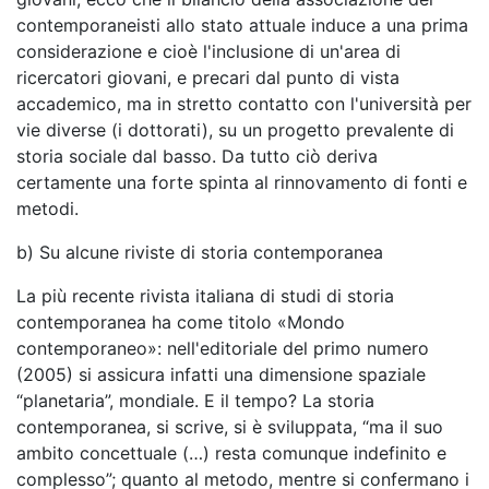
contemporaneisti allo stato attuale induce a una prima
considerazione e cioè l'inclusione di un'area di
ricercatori giovani, e precari dal punto di vista
accademico, ma in stretto contatto con l'università per
vie diverse (i dottorati), su un progetto prevalente di
storia sociale dal basso. Da tutto ciò deriva
certamente una forte spinta al rinnovamento di fonti e
metodi.
b) Su alcune riviste di storia contemporanea
La più recente rivista italiana di studi di storia
contemporanea ha come titolo «Mondo
contemporaneo»: nell'editoriale del primo numero
(2005) si assicura infatti una dimensione spaziale
“planetaria”, mondiale. E il tempo? La storia
contemporanea, si scrive, si è sviluppata, “ma il suo
ambito concettuale (…) resta comunque indefinito e
complesso”; quanto al metodo, mentre si confermano i