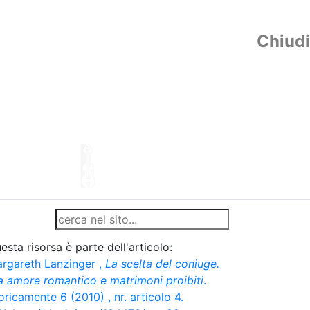
Chiudi
esta risorsa è parte dell'articolo:
rgareth Lanzinger
,
La scelta del coniuge.
a amore romantico e matrimoni proibiti
.
oricamente 6 (2010) , nr. articolo 4.