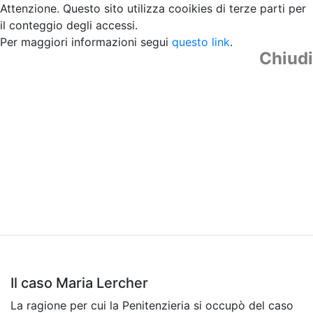
Attenzione. Questo sito utilizza cooikies di terze parti per
il conteggio degli accessi.
Per maggiori informazioni segui
questo link
.
Chiudi
Il caso Maria Lercher
La ragione per cui la Penitenzieria si occupò del caso