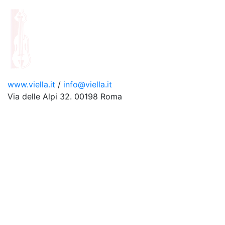
www.viella.it
/
info@viella.it
Via delle Alpi 32. 00198 Roma