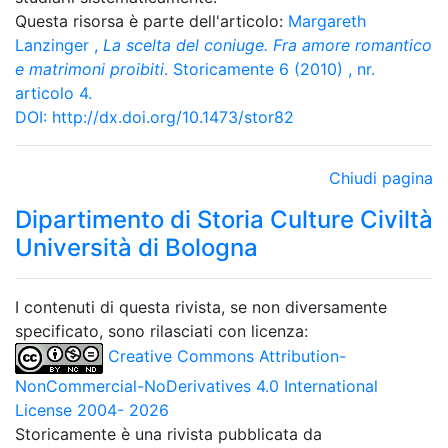
Questa risorsa è parte dell'articolo:
Margareth
Lanzinger
,
La scelta del coniuge. Fra amore romantico
e matrimoni proibiti
. Storicamente 6 (2010) , nr.
articolo 4.
DOI:
http://dx.doi.org/10.1473/stor82
Chiudi pagina
Dipartimento di Storia Culture Civiltà
Università di Bologna
I contenuti di questa rivista, se non diversamente
specificato, sono rilasciati con licenza:
Creative Commons Attribution-
NonCommercial-NoDerivatives 4.0 International
License 2004- 2026
Storicamente è una rivista pubblicata da