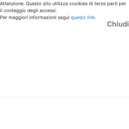
Attenzione. Questo sito utilizza cooikies di terze parti per
il conteggio degli accessi.
Per maggiori informazioni segui
questo link
.
Chiudi