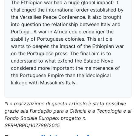
The Ethiopian war had a huge global impact: it
challenged the international order established by
the Versailles Peace Conference. It also brought
into question the relationship between Italy and
Portugal. A war in Africa could endanger the
stability of Portuguese colonies. This article
wants to deepen the impact of the Ethiopian war
on the Portuguese press. The final aim is to
understand to what extend the Estado Novo
considered more important the maintenence of
the Portuguese Empire than the ideological
linkage with Mussolini’s Italy.
*La realizzazione di questo articolo è stata possibile
grazie alla Fundação para a Ciência e a Tecnologia e al
Fondo Sociale Europeo: progetto n.
SFRH/BPD/107789/2015