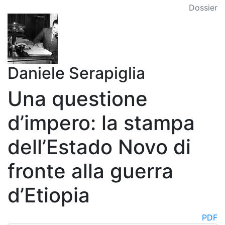
Dossier
Daniele Serapiglia
Una questione
d’impero: la stampa
dell’Estado Novo di
fronte alla guerra
d’Etiopia
PDF