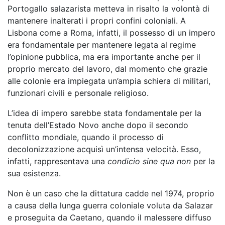
Portogallo salazarista metteva in risalto la volontà di
mantenere inalterati i propri confini coloniali. A
Lisbona come a Roma, infatti, il possesso di un impero
era fondamentale per mantenere legata al regime
l’opinione pubblica, ma era importante anche per il
proprio mercato del lavoro, dal momento che grazie
alle colonie era impiegata un’ampia schiera di militari,
funzionari civili e personale religioso.
L’idea di impero sarebbe stata fondamentale per la
tenuta dell’Estado Novo anche dopo il secondo
conflitto mondiale, quando il processo di
decolonizzazione acquisì un’intensa velocità. Esso,
infatti, rappresentava una
condicio sine qua non
per la
sua esistenza.
Non è un caso che la dittatura cadde nel 1974, proprio
a causa della lunga guerra coloniale voluta da Salazar
e proseguita da Caetano, quando il malessere diffuso