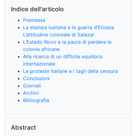
Indice dell'articolo
Premessa
La stampa lusitana e la guerra d’Etiopia.
L’attitudine coloniale di Salazar
L’Estado Novo e la paura di perdere le
colonie africane
Alla ricerca di un difficile equilibrio
internazionale
Le proteste italiane e i tagli della censura
Conclusioni
Giornali
Archivi
Bibliografia
Abstract