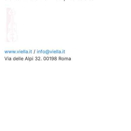
www.viella.it
/
info@viella.it
Via delle Alpi 32. 00198 Roma