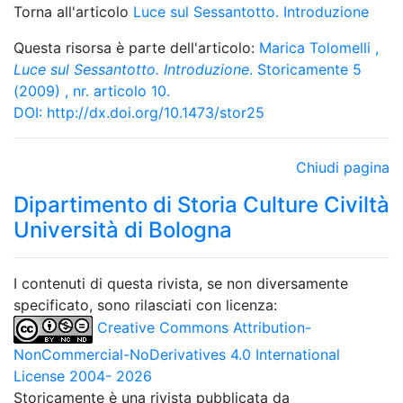
Torna all'articolo
Luce sul Sessantotto. Introduzione
Questa risorsa è parte dell'articolo:
Marica Tolomelli
,
Luce sul Sessantotto. Introduzione
. Storicamente 5
(2009) , nr. articolo 10.
DOI:
http://dx.doi.org/10.1473/stor25
Chiudi pagina
Dipartimento di Storia Culture Civiltà
Università di Bologna
I contenuti di questa rivista, se non diversamente
specificato, sono rilasciati con licenza:
Creative Commons Attribution-
NonCommercial-NoDerivatives 4.0 International
License 2004- 2026
Storicamente è una rivista pubblicata da