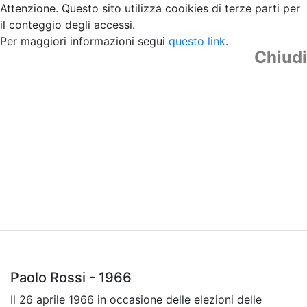
Attenzione. Questo sito utilizza cooikies di terze parti per
il conteggio degli accessi.
Per maggiori informazioni segui
questo link
.
Chiudi
Paolo Rossi - 1966
Il 26 aprile 1966 in occasione delle elezioni delle