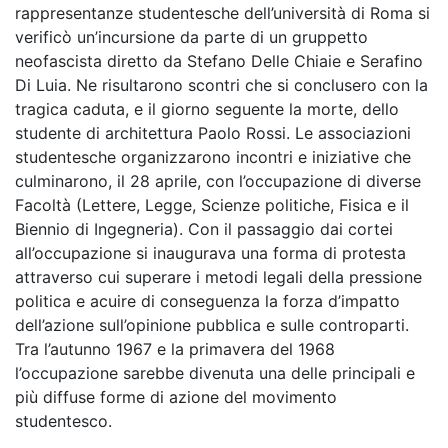
rappresentanze studentesche dell’università di Roma si
verificò un’incursione da parte di un gruppetto
neofascista diretto da Stefano Delle Chiaie e Serafino
Di Luia. Ne risultarono scontri che si conclusero con la
tragica caduta, e il giorno seguente la morte, dello
studente di architettura Paolo Rossi. Le associazioni
studentesche organizzarono incontri e iniziative che
culminarono, il 28 aprile, con l’occupazione di diverse
Facoltà (Lettere, Legge, Scienze politiche, Fisica e il
Biennio di Ingegneria). Con il passaggio dai cortei
all’occupazione si inaugurava una forma di protesta
attraverso cui superare i metodi legali della pressione
politica e acuire di conseguenza la forza d’impatto
dell’azione sull’opinione pubblica e sulle controparti.
Tra l’autunno 1967 e la primavera del 1968
l’occupazione sarebbe divenuta una delle principali e
più diffuse forme di azione del movimento
studentesco.