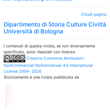
Chiudi pagina
Dipartimento di Storia Culture Civiltà
Università di Bologna
I contenuti di questa rivista, se non diversamente
specificato, sono rilasciati con licenza:
Creative Commons Attribution-
NonCommercial-NoDerivatives 4.0 International
License 2004- 2026
Storicamente è una rivista pubblicata da