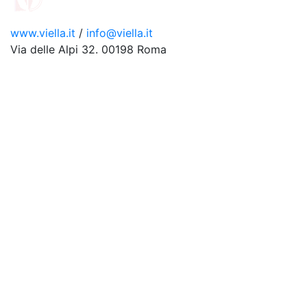
www.viella.it
/
info@viella.it
Via delle Alpi 32. 00198 Roma