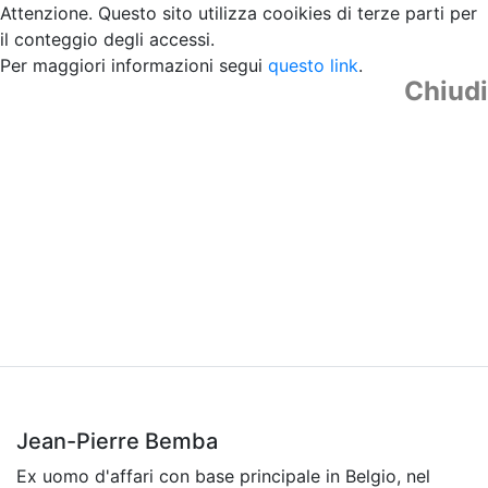
Attenzione. Questo sito utilizza cooikies di terze parti per
il conteggio degli accessi.
Per maggiori informazioni segui
questo link
.
Chiudi
Jean-Pierre Bemba
Ex uomo d'affari con base principale in Belgio, nel