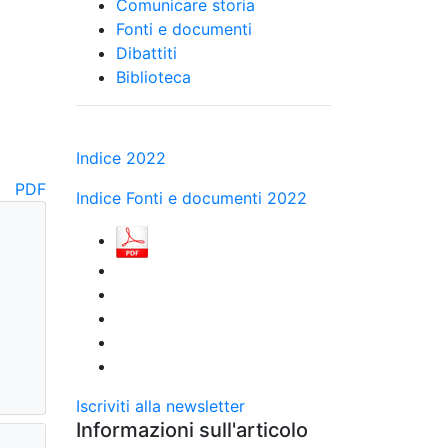
Comunicare storia
Fonti e documenti
Dibattiti
Biblioteca
Indice 2022
PDF
Indice Fonti e documenti 2022
Iscriviti alla newsletter
Informazioni sull'articolo