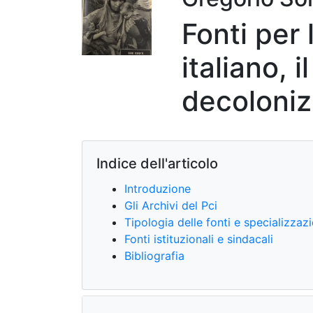
Fonti per
italiano, i
decoloniz
Indice dell'articolo
Introduzione
Gli Archivi del Pci
Tipologia delle fonti e specializzaz
Fonti istituzionali e sindacali
Bibliografia