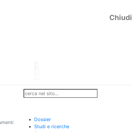
Chiudi
Dossier
umenti
Studi e ricerche