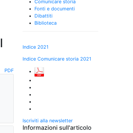
Comunicare storia
Fonti e documenti
Dibattiti
Biblioteca
l
Indice 2021
Indice Comunicare storia 2021
PDF
Iscriviti alla newsletter
Informazioni sull'articolo