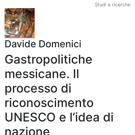
Studi e ricerche
Davide Domenici
Gastropolitiche
messicane. Il
processo di
riconoscimento
UNESCO e l’idea di
nazione