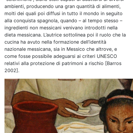
ambienti, producendo una gran quantità di alimenti,
molti dei quali poi diffusi in tutto il mondo in seguito
alla conquista spagnola, quando – al tempo stesso –
ingredienti non messicani venivano introdotti nella
dieta messicana. L’autrice sottolinea poi il ruolo che la
cucina ha avuto nella formazione dell’identità
nazionale messicana, sia in Messico che altrove, e
come fosse possibile adeguarsi ai criteri UNESCO
relativi alla protezione di patrimoni a rischio [Barros
2002].