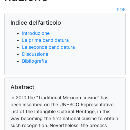
PDF
Indice dell'articolo
Introduzione
La prima candidatura
La seconda candidatura
Discussione
Bibliografia
Abstract
In 2010 the “Traditional Mexican cuisine” has
been inscribed on the UNESCO Representative
List of the Intangible Cultural Heritage, in this
way becoming the first national cuisine to obtain
such recognition. Nevertheless, the process