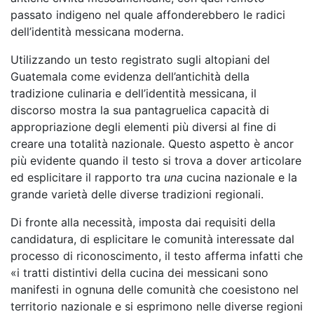
passato indigeno nel quale affonderebbero le radici
dell’identità messicana moderna.
Utilizzando un testo registrato sugli altopiani del
Guatemala come evidenza dell’antichità della
tradizione culinaria e dell’identità messicana, il
discorso mostra la sua pantagruelica capacità di
appropriazione degli elementi più diversi al fine di
creare una totalità nazionale. Questo aspetto è ancor
più evidente quando il testo si trova a dover articolare
ed esplicitare il rapporto tra
una
cucina nazionale e la
grande varietà delle diverse tradizioni regionali.
Di fronte alla necessità, imposta dai requisiti della
candidatura, di esplicitare le comunità interessate dal
processo di riconoscimento, il testo afferma infatti che
«i tratti distintivi della cucina dei messicani sono
manifesti in ognuna delle comunità che coesistono nel
territorio nazionale e si esprimono nelle diverse regioni