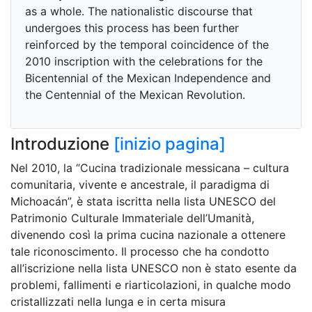
as a whole. The nationalistic discourse that
undergoes this process has been further
reinforced by the temporal coincidence of the
2010 inscription with the celebrations for the
Bicentennial of the Mexican Independence and
the Centennial of the Mexican Revolution.
Introduzione
[inizio pagina]
Nel 2010, la “Cucina tradizionale messicana – cultura
comunitaria, vivente e ancestrale, il paradigma di
Michoacán”, è stata iscritta nella lista UNESCO del
Patrimonio Culturale Immateriale dell’Umanità,
divenendo così la prima cucina nazionale a ottenere
tale riconoscimento. Il processo che ha condotto
all’iscrizione nella lista UNESCO non è stato esente da
problemi, fallimenti e riarticolazioni, in qualche modo
cristallizzati nella lunga e in certa misura