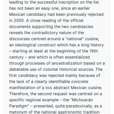
leading to the successful inscription on the list
has not been an easy one, since an earlier
Mexican candidacy had been previously rejected
in 2005. A close reading of the official
documents supporting the two candidacies
reveals the contradictory nature of the
discourses centred around a “national” cuisine,
an ideological construct which has a long history
– starting at least at the beginning of the 19th
century – and which is often essentialized
through processes of ancestralization based on a
debatable use of colonial historical sources. The
first candidacy was rejected mainly because of
the lack of a clearly identifiable concrete
manifestation of a too abstract Mexican cuisine.
Therefore, the second request was centred on a
specific regional example – the “Michoacán
Paradigm” – presented, quite paradoxically, as a
metonym of the national gastronomic tradition