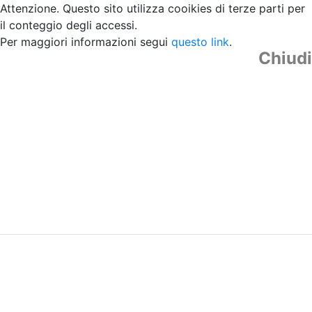
Attenzione. Questo sito utilizza cooikies di terze parti per
il conteggio degli accessi.
Per maggiori informazioni segui
questo link
.
Chiudi