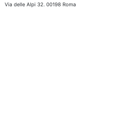
Via delle Alpi 32. 00198 Roma