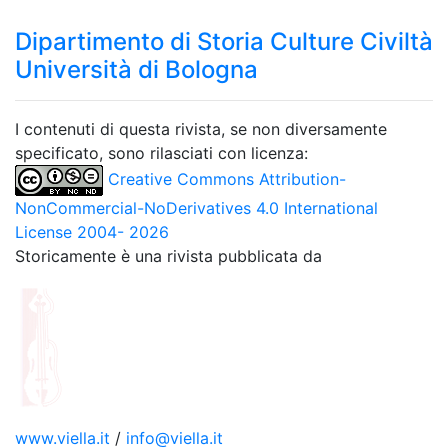
Dipartimento di Storia Culture Civiltà
Università di Bologna
I contenuti di questa rivista, se non diversamente
specificato, sono rilasciati con licenza:
Creative Commons Attribution-
NonCommercial-NoDerivatives 4.0 International
License 2004- 2026
Storicamente è una rivista pubblicata da
www.viella.it
/
info@viella.it