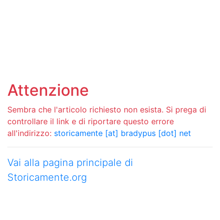
Attenzione
Sembra che l'articolo richiesto non esista. Si prega di
controllare il link e di riportare questo errore
all'indirizzo:
storicamente [at] bradypus [dot] net
Vai alla pagina principale di
Storicamente.org