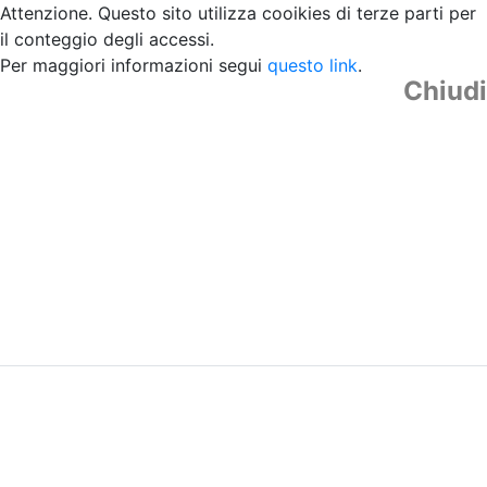
Attenzione. Questo sito utilizza cooikies di terze parti per
il conteggio degli accessi.
Per maggiori informazioni segui
questo link
.
Chiudi