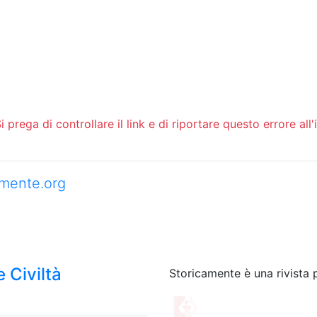
 prega di controllare il link e di riportare questo errore all'
camente.org
 Civiltà
Storicamente è una rivista 