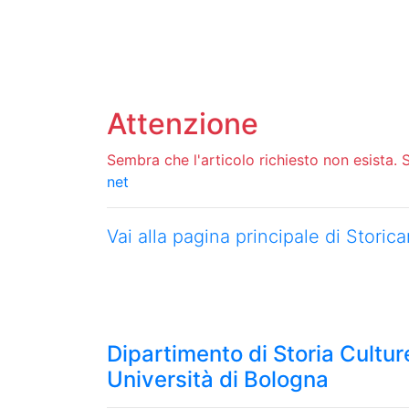
Attenzione
Sembra che l'articolo richiesto non esista. Si
net
Vai alla pagina principale di Stori
Dipartimento di Storia Culture
Università di Bologna