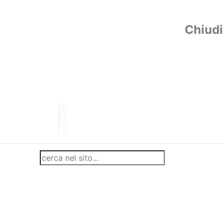
Chiudi