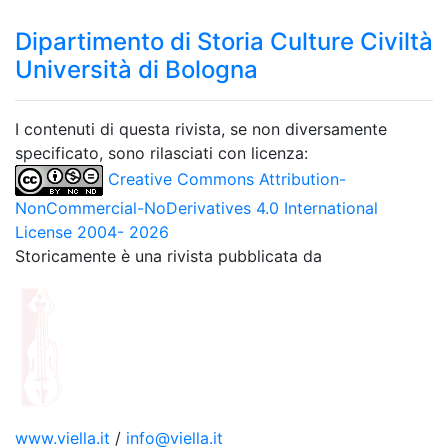
Dipartimento di Storia Culture Civiltà
Università di Bologna
I contenuti di questa rivista, se non diversamente
specificato, sono rilasciati con licenza:
Creative Commons Attribution-
NonCommercial-NoDerivatives 4.0 International
License 2004- 2026
Storicamente è una rivista pubblicata da
www.viella.it
/
info@viella.it