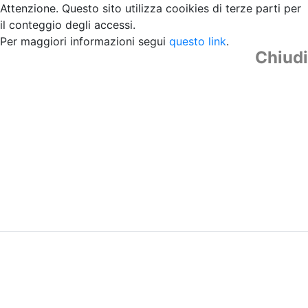
Attenzione. Questo sito utilizza cooikies di terze parti per
il conteggio degli accessi.
Per maggiori informazioni segui
questo link
.
Chiudi