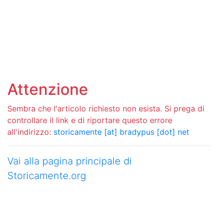
Attenzione
Sembra che l'articolo richiesto non esista. Si prega di
controllare il link e di riportare questo errore
all'indirizzo:
storicamente [at] bradypus [dot] net
Vai alla pagina principale di
Storicamente.org