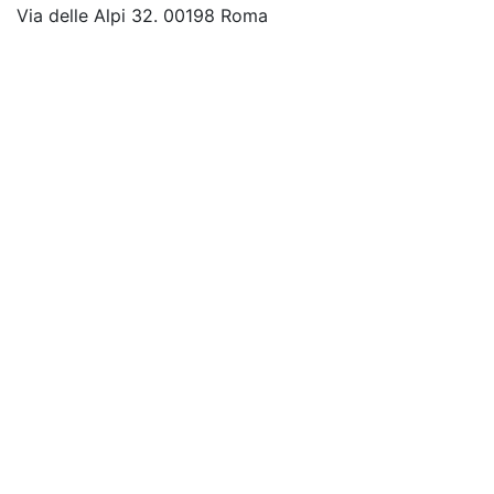
Via delle Alpi 32. 00198 Roma