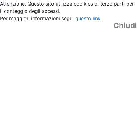
Attenzione. Questo sito utilizza cooikies di terze parti per
il conteggio degli accessi.
Per maggiori informazioni segui
questo link
.
Chiudi