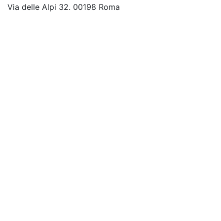
Via delle Alpi 32. 00198 Roma