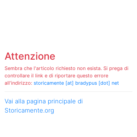
Attenzione
Sembra che l'articolo richiesto non esista. Si prega di
controllare il link e di riportare questo errore
all'indirizzo:
storicamente [at] bradypus [dot] net
Vai alla pagina principale di
Storicamente.org