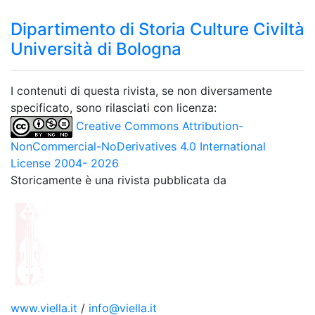
Dipartimento di Storia Culture Civiltà
Università di Bologna
I contenuti di questa rivista, se non diversamente
specificato, sono rilasciati con licenza:
Creative Commons Attribution-
NonCommercial-NoDerivatives 4.0 International
License 2004- 2026
Storicamente è una rivista pubblicata da
www.viella.it
/
info@viella.it