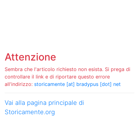
Attenzione
Sembra che l'articolo richiesto non esista. Si prega di
controllare il link e di riportare questo errore
all'indirizzo:
storicamente [at] bradypus [dot] net
Vai alla pagina principale di
Storicamente.org