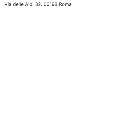
Via delle Alpi 32. 00198 Roma