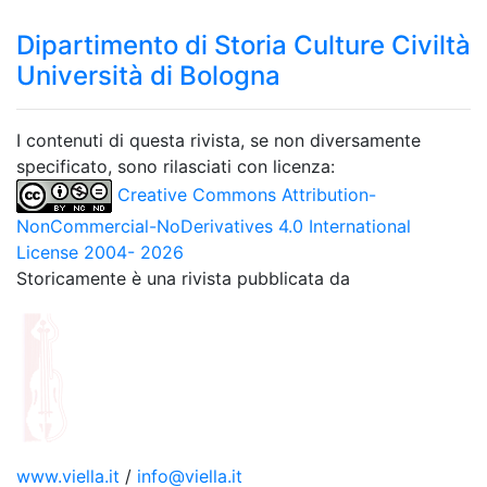
Dipartimento di Storia Culture Civiltà
Università di Bologna
I contenuti di questa rivista, se non diversamente
specificato, sono rilasciati con licenza:
Creative Commons Attribution-
NonCommercial-NoDerivatives 4.0 International
License 2004- 2026
Storicamente è una rivista pubblicata da
www.viella.it
/
info@viella.it