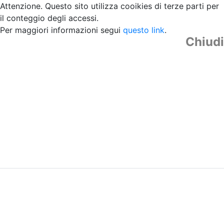
Attenzione. Questo sito utilizza cooikies di terze parti per
il conteggio degli accessi.
Per maggiori informazioni segui
questo link
.
Chiudi