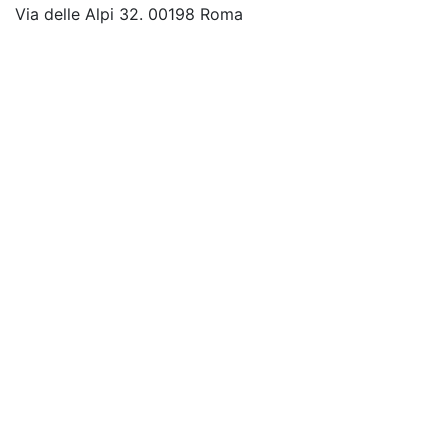
Via delle Alpi 32. 00198 Roma