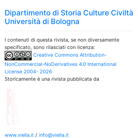
Dipartimento di Storia Culture Civiltà
Università di Bologna
I contenuti di questa rivista, se non diversamente
specificato, sono rilasciati con licenza:
Creative Commons Attribution-
NonCommercial-NoDerivatives 4.0 International
License 2004- 2026
Storicamente è una rivista pubblicata da
www.viella.it
/
info@viella.it