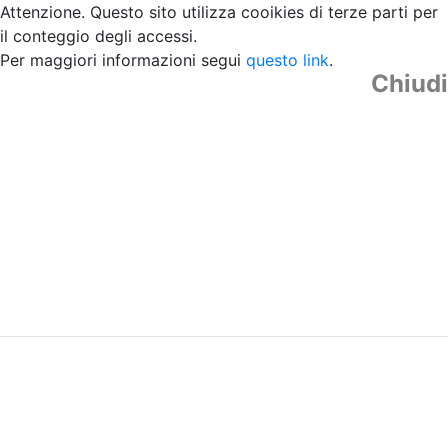
Attenzione. Questo sito utilizza cooikies di terze parti per
il conteggio degli accessi.
Per maggiori informazioni segui
questo link
.
Chiudi