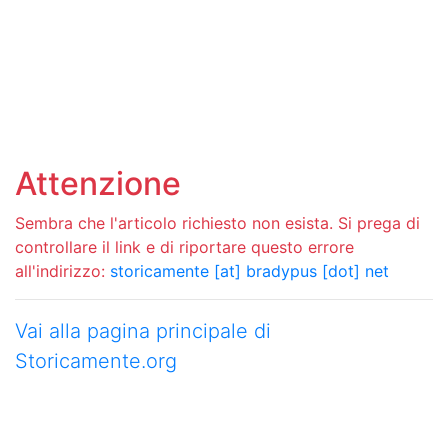
Attenzione
Sembra che l'articolo richiesto non esista. Si prega di
controllare il link e di riportare questo errore
all'indirizzo:
storicamente [at] bradypus [dot] net
Vai alla pagina principale di
Storicamente.org