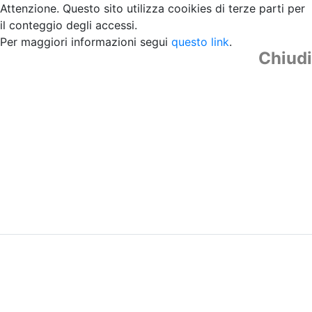
Attenzione. Questo sito utilizza cooikies di terze parti per
il conteggio degli accessi.
Per maggiori informazioni segui
questo link
.
Chiudi