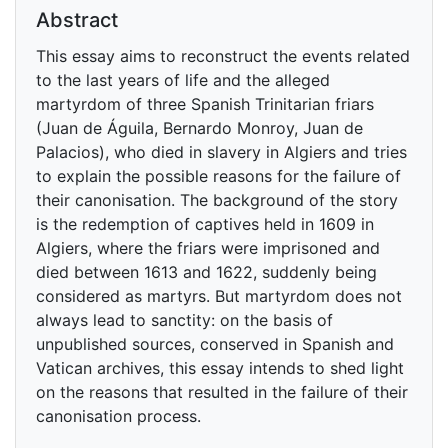
Abstract
This essay aims to reconstruct the events related
to the last years of life and the alleged
martyrdom of three Spanish Trinitarian friars
(Juan de Águila, Bernardo Monroy, Juan de
Palacios), who died in slavery in Algiers and tries
to explain the possible reasons for the failure of
their canonisation. The background of the story
is the redemption of captives held in 1609 in
Algiers, where the friars were imprisoned and
died between 1613 and 1622, suddenly being
considered as martyrs. But martyrdom does not
always lead to sanctity: on the basis of
unpublished sources, conserved in Spanish and
Vatican archives, this essay intends to shed light
on the reasons that resulted in the failure of their
canonisation process.