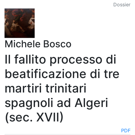
Dossier
Michele Bosco
Il fallito processo di
beatificazione di tre
martiri trinitari
spagnoli ad Algeri
(sec. XVII)
PDF