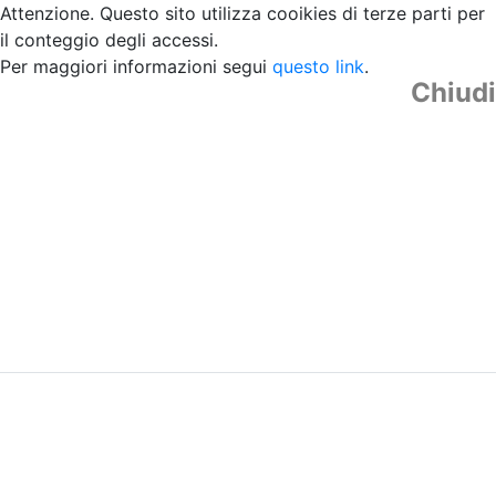
Attenzione. Questo sito utilizza cooikies di terze parti per
il conteggio degli accessi.
Per maggiori informazioni segui
questo link
.
Chiudi