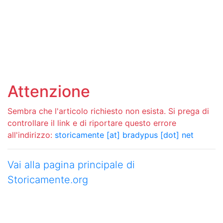
Attenzione
Sembra che l'articolo richiesto non esista. Si prega di
controllare il link e di riportare questo errore
all'indirizzo:
storicamente [at] bradypus [dot] net
Vai alla pagina principale di
Storicamente.org