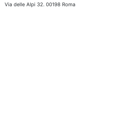
Via delle Alpi 32. 00198 Roma