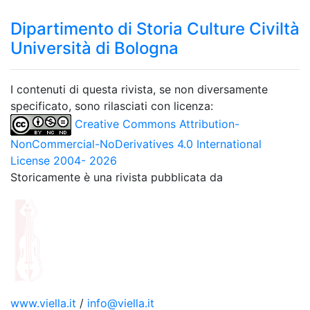
Dipartimento di Storia Culture Civiltà
Università di Bologna
I contenuti di questa rivista, se non diversamente
specificato, sono rilasciati con licenza:
Creative Commons Attribution-
NonCommercial-NoDerivatives 4.0 International
License 2004- 2026
Storicamente è una rivista pubblicata da
www.viella.it
/
info@viella.it