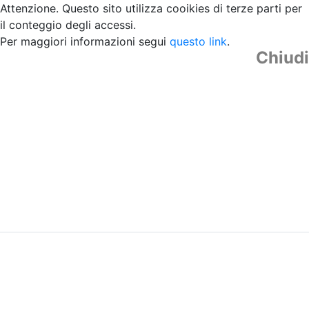
Attenzione. Questo sito utilizza cooikies di terze parti per
il conteggio degli accessi.
Per maggiori informazioni segui
questo link
.
Chiudi