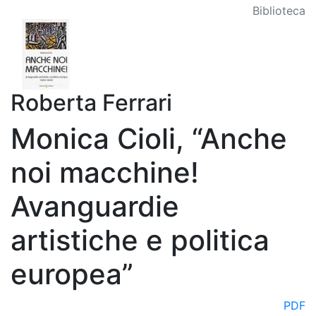
Biblioteca
Roberta Ferrari
Monica Cioli, “Anche
noi macchine!
Avanguardie
artistiche e politica
europea”
PDF