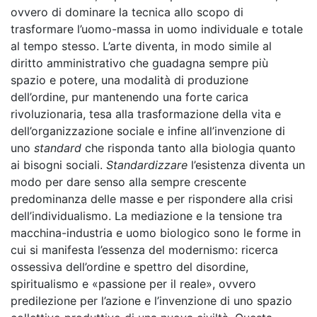
ovvero di dominare la tecnica allo scopo di
trasformare l’uomo-massa in uomo individuale e totale
al tempo stesso. L’arte diventa, in modo simile al
diritto amministrativo che guadagna sempre più
spazio e potere, una modalità di produzione
dell’ordine, pur mantenendo una forte carica
rivoluzionaria, tesa alla trasformazione della vita e
dell’organizzazione sociale e infine all’invenzione di
uno
standard
che risponda tanto alla biologia quanto
ai bisogni sociali.
Standardizzare
l’esistenza diventa un
modo per dare senso alla sempre crescente
predominanza delle masse e per rispondere alla crisi
dell’individualismo. La mediazione e la tensione tra
macchina-industria e uomo biologico sono le forme in
cui si manifesta l’essenza del modernismo: ricerca
ossessiva dell’ordine e spettro del disordine,
spiritualismo e «passione per il reale», ovvero
predilezione per l’azione e l’invenzione di uno spazio