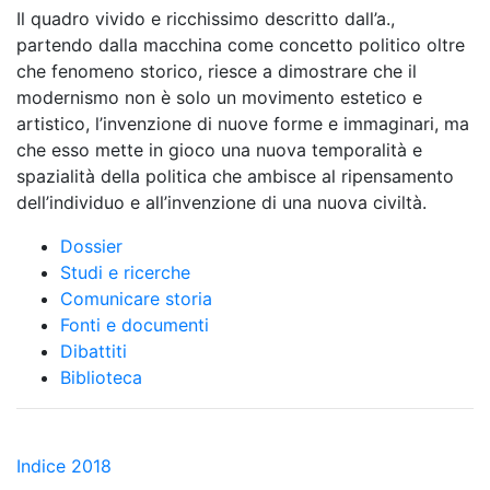
Il quadro vivido e ricchissimo descritto dall’a.,
partendo dalla macchina come concetto politico oltre
che fenomeno storico, riesce a dimostrare che il
modernismo non è solo un movimento estetico e
artistico, l’invenzione di nuove forme e immaginari, ma
che esso mette in gioco una nuova temporalità e
spazialità della politica che ambisce al ripensamento
dell’individuo e all’invenzione di una nuova civiltà.
Dossier
Studi e ricerche
Comunicare storia
Fonti e documenti
Dibattiti
Biblioteca
Indice 2018