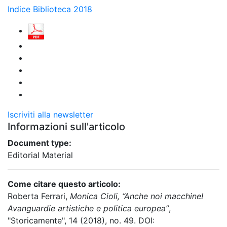
Indice Biblioteca 2018
Iscriviti alla newsletter
Informazioni sull'articolo
Document type:
Editorial Material
Come citare questo articolo:
Roberta Ferrari,
Monica Cioli, “Anche noi macchine!
Avanguardie artistiche e politica europea”
,
"Storicamente", 14 (2018), no. 49. DOI: