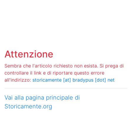
Attenzione
Sembra che l'articolo richiesto non esista. Si prega di
controllare il link e di riportare questo errore
all'indirizzo:
storicamente [at] bradypus [dot] net
Vai alla pagina principale di
Storicamente.org