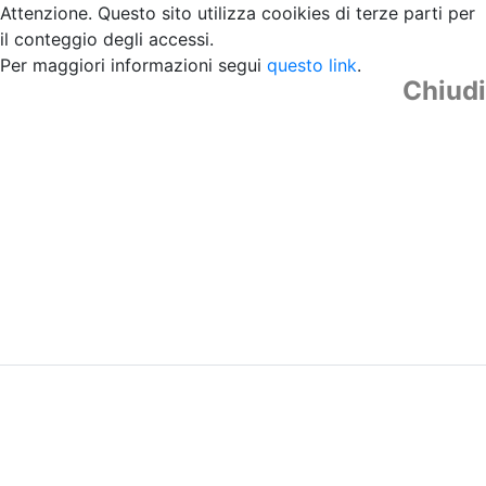
Attenzione. Questo sito utilizza cooikies di terze parti per
il conteggio degli accessi.
Per maggiori informazioni segui
questo link
.
Chiudi