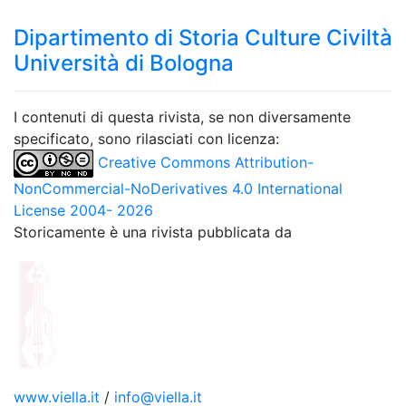
Dipartimento di Storia Culture Civiltà
Università di Bologna
I contenuti di questa rivista, se non diversamente
specificato, sono rilasciati con licenza:
Creative Commons Attribution-
NonCommercial-NoDerivatives 4.0 International
License 2004- 2026
Storicamente è una rivista pubblicata da
www.viella.it
/
info@viella.it