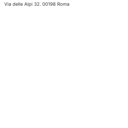
Via delle Alpi 32. 00198 Roma