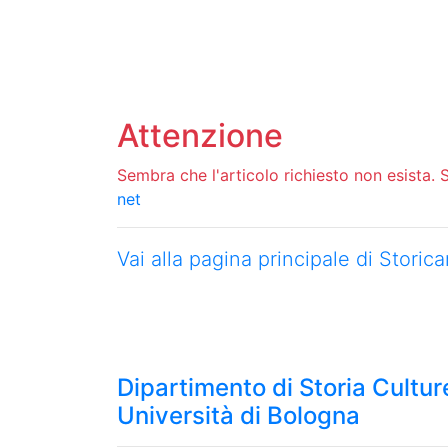
Attenzione
Sembra che l'articolo richiesto non esista. Si
net
Vai alla pagina principale di Stori
Dipartimento di Storia Culture
Università di Bologna