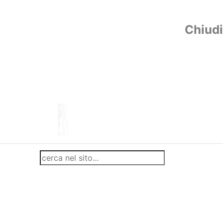
Chiudi