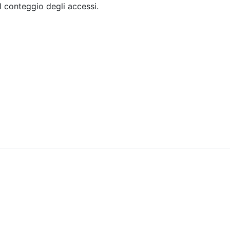
il conteggio degli accessi.
Sommario
Archivio