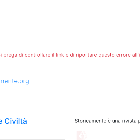
 prega di controllare il link e di riportare questo errore all'
camente.org
 Civiltà
Storicamente è una rivista 