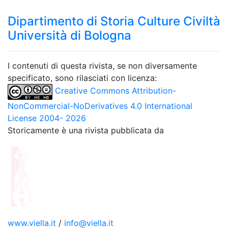
Dipartimento di Storia Culture Civiltà
Università di Bologna
I contenuti di questa rivista, se non diversamente
specificato, sono rilasciati con licenza:
Creative Commons Attribution-
NonCommercial-NoDerivatives 4.0 International
License 2004- 2026
Storicamente è una rivista pubblicata da
www.viella.it
/
info@viella.it