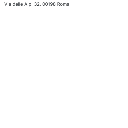
Via delle Alpi 32. 00198 Roma