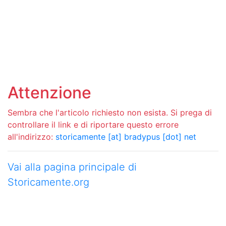
Attenzione
Sembra che l'articolo richiesto non esista. Si prega di
controllare il link e di riportare questo errore
all'indirizzo:
storicamente [at] bradypus [dot] net
Vai alla pagina principale di
Storicamente.org