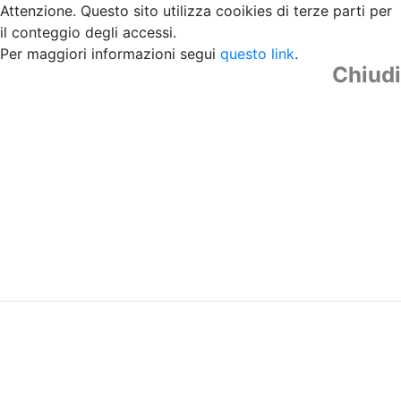
Attenzione. Questo sito utilizza cooikies di terze parti per
il conteggio degli accessi.
Per maggiori informazioni segui
questo link
.
Chiudi