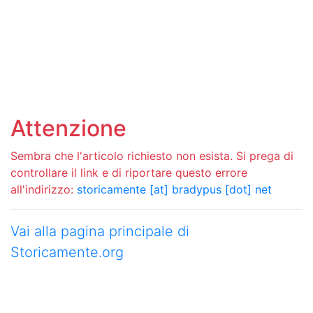
Attenzione
Sembra che l'articolo richiesto non esista. Si prega di
controllare il link e di riportare questo errore
all'indirizzo:
storicamente [at] bradypus [dot] net
Vai alla pagina principale di
Storicamente.org