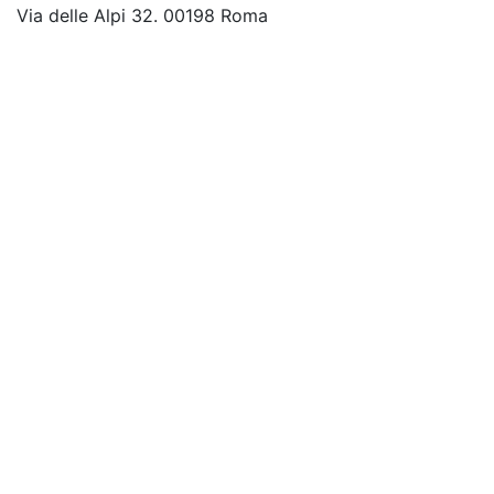
Via delle Alpi 32. 00198 Roma