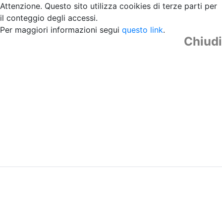
Attenzione. Questo sito utilizza cooikies di terze parti per
il conteggio degli accessi.
Per maggiori informazioni segui
questo link
.
Chiudi