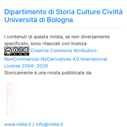
Dipartimento di Storia Culture Civiltà
Università di Bologna
I contenuti di questa rivista, se non diversamente
specificato, sono rilasciati con licenza:
Creative Commons Attribution-
NonCommercial-NoDerivatives 4.0 International
License 2004- 2026
Storicamente è una rivista pubblicata da
www.viella.it
/
info@viella.it