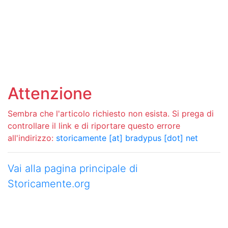
Attenzione
Sembra che l'articolo richiesto non esista. Si prega di
controllare il link e di riportare questo errore
all'indirizzo:
storicamente [at] bradypus [dot] net
Vai alla pagina principale di
Storicamente.org