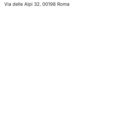
Via delle Alpi 32. 00198 Roma