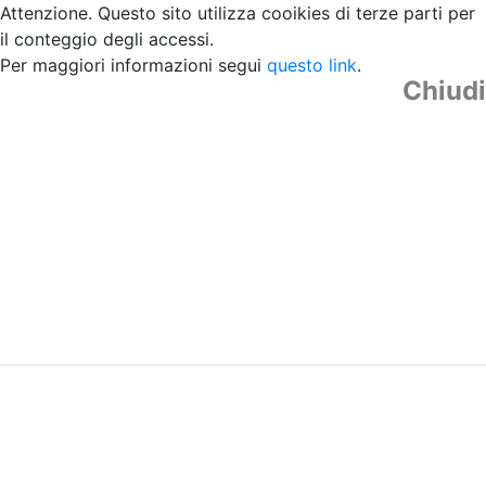
Attenzione. Questo sito utilizza cooikies di terze parti per
il conteggio degli accessi.
Per maggiori informazioni segui
questo link
.
Chiudi