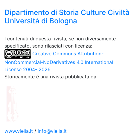
Dipartimento di Storia Culture Civiltà
Università di Bologna
I contenuti di questa rivista, se non diversamente
specificato, sono rilasciati con licenza:
Creative Commons Attribution-
NonCommercial-NoDerivatives 4.0 International
License 2004- 2026
Storicamente è una rivista pubblicata da
www.viella.it
/
info@viella.it