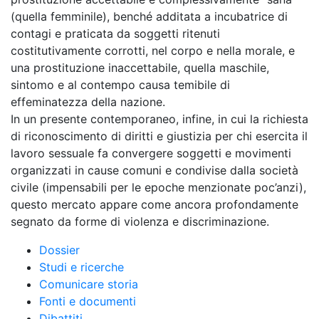
(quella femminile), benché additata a incubatrice di
contagi e praticata da soggetti ritenuti
costitutivamente corrotti, nel corpo e nella morale, e
una prostituzione inaccettabile, quella maschile,
sintomo e al contempo causa temibile di
effeminatezza della nazione.
In un presente contemporaneo, infine, in cui la richiesta
di riconoscimento di diritti e giustizia per chi esercita il
lavoro sessuale fa convergere soggetti e movimenti
organizzati in cause comuni e condivise dalla società
civile (impensabili per le epoche menzionate poc’anzi),
questo mercato appare come ancora profondamente
segnato da forme di violenza e discriminazione.
Dossier
Studi e ricerche
Comunicare storia
Fonti e documenti
Dibattiti