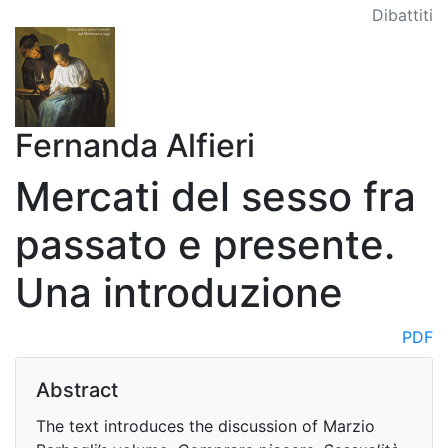
Dibattiti
Fernanda Alfieri
Mercati del sesso fra
passato e presente.
Una introduzione
PDF
Abstract
The text introduces the discussion of Marzio