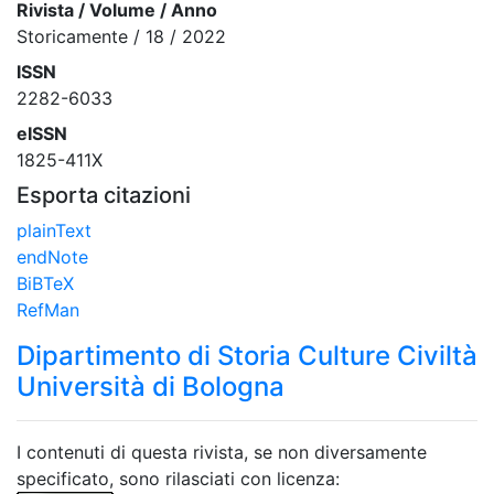
Rivista / Volume / Anno
Storicamente / 18 / 2022
ISSN
2282-6033
eISSN
1825-411X
Esporta citazioni
plainText
endNote
BiBTeX
RefMan
Dipartimento di Storia Culture Civiltà
Università di Bologna
I contenuti di questa rivista, se non diversamente
specificato, sono rilasciati con licenza: