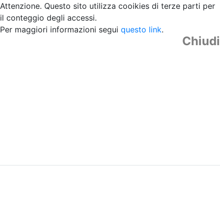
Attenzione. Questo sito utilizza cooikies di terze parti per
il conteggio degli accessi.
Per maggiori informazioni segui
questo link
.
Chiudi