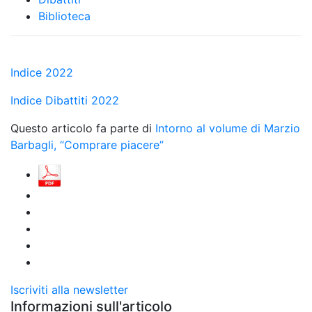
Biblioteca
Indice 2022
Indice Dibattiti 2022
Questo articolo fa parte di
Intorno al volume di Marzio
Barbagli, “Comprare piacere”
Iscriviti alla newsletter
Informazioni sull'articolo