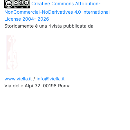
Creative Commons Attribution-
NonCommercial-NoDerivatives 4.0 International
License 2004- 2026
Storicamente è una rivista pubblicata da
www.viella.it
/
info@viella.it
Via delle Alpi 32. 00198 Roma