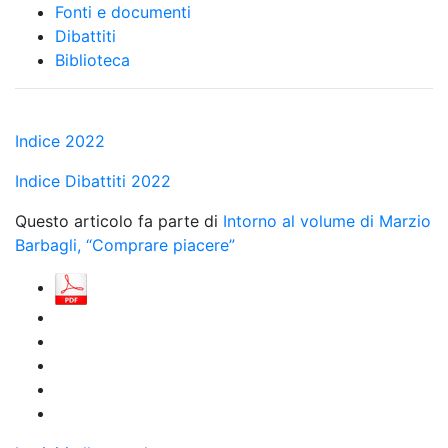
Fonti e documenti
Dibattiti
Biblioteca
Indice 2022
Indice Dibattiti 2022
Questo articolo fa parte di
Intorno al volume di Marzio
Barbagli, “Comprare piacere”