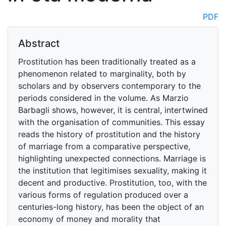
PDF
Abstract
Prostitution has been traditionally treated as a
phenomenon related to marginality, both by
scholars and by observers contemporary to the
periods considered in the volume. As Marzio
Barbagli shows, however, it is central, intertwined
with the organisation of communities. This essay
reads the history of prostitution and the history
of marriage from a comparative perspective,
highlighting unexpected connections. Marriage is
the institution that legitimises sexuality, making it
decent and productive. Prostitution, too, with the
various forms of regulation produced over a
centuries-long history, has been the object of an
economy of money and morality that