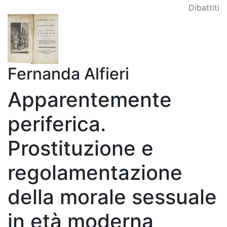
Dibattiti
Fernanda Alfieri
Apparentemente
periferica.
Prostituzione e
regolamentazione
della morale sessuale
in età moderna