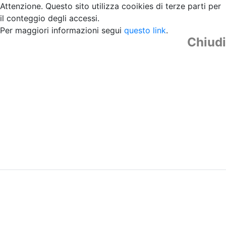
Attenzione. Questo sito utilizza cooikies di terze parti per
il conteggio degli accessi.
Per maggiori informazioni segui
questo link
.
Chiudi