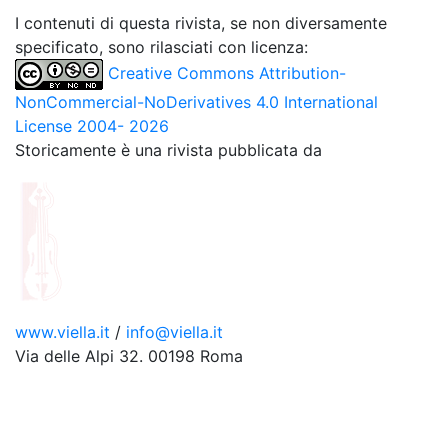
I contenuti di questa rivista, se non diversamente
specificato, sono rilasciati con licenza:
Creative Commons Attribution-
NonCommercial-NoDerivatives 4.0 International
License 2004- 2026
Storicamente è una rivista pubblicata da
www.viella.it
/
info@viella.it
Via delle Alpi 32. 00198 Roma