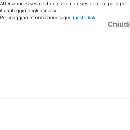
Attenzione. Questo sito utilizza cooikies di terze parti per
il conteggio degli accessi.
Per maggiori informazioni segui
questo link
.
Chiudi