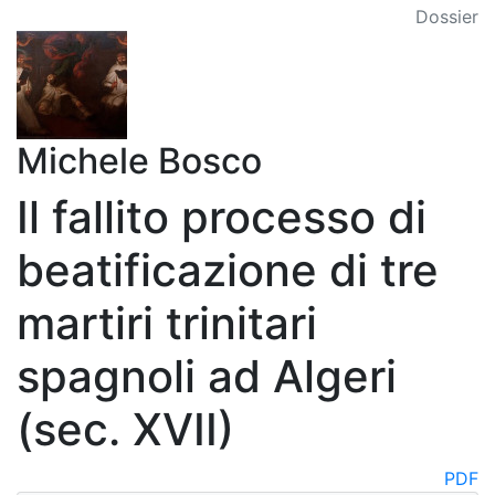
Dossier
Michele Bosco
Il fallito processo di
beatificazione di tre
martiri trinitari
spagnoli ad Algeri
(sec. XVII)
PDF