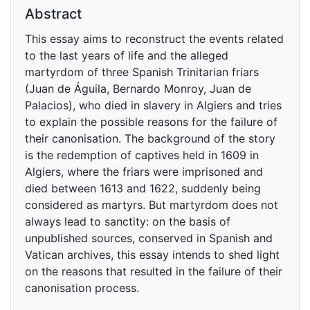
Abstract
This essay aims to reconstruct the events related
to the last years of life and the alleged
martyrdom of three Spanish Trinitarian friars
(Juan de Águila, Bernardo Monroy, Juan de
Palacios), who died in slavery in Algiers and tries
to explain the possible reasons for the failure of
their canonisation. The background of the story
is the redemption of captives held in 1609 in
Algiers, where the friars were imprisoned and
died between 1613 and 1622, suddenly being
considered as martyrs. But martyrdom does not
always lead to sanctity: on the basis of
unpublished sources, conserved in Spanish and
Vatican archives, this essay intends to shed light
on the reasons that resulted in the failure of their
canonisation process.