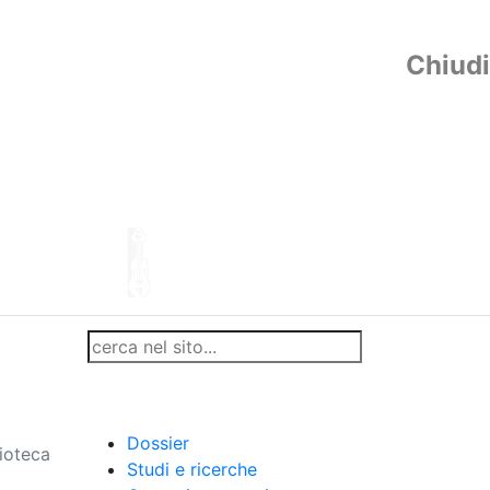
Chiudi
Dossier
lioteca
Studi e ricerche