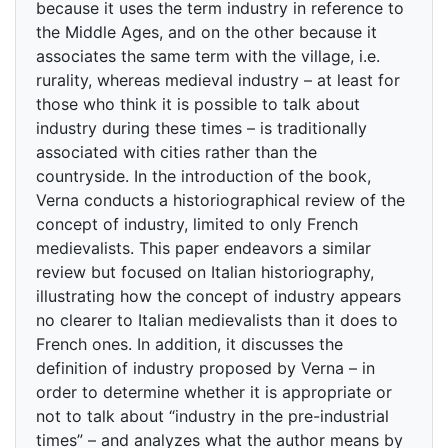
because it uses the term industry in reference to
the Middle Ages, and on the other because it
associates the same term with the village, i.e.
rurality, whereas medieval industry – at least for
those who think it is possible to talk about
industry during these times – is traditionally
associated with cities rather than the
countryside. In the introduction of the book,
Verna conducts a historiographical review of the
concept of industry, limited to only French
medievalists. This paper endeavors a similar
review but focused on Italian historiography,
illustrating how the concept of industry appears
no clearer to Italian medievalists than it does to
French ones. In addition, it discusses the
definition of industry proposed by Verna – in
order to determine whether it is appropriate or
not to talk about “industry in the pre-industrial
times” – and analyzes what the author means by