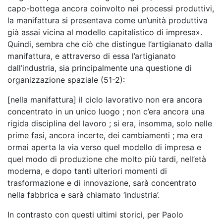
capo-bottega ancora coinvolto nei processi produttivi,
la manifattura si presentava come un’unità produttiva
già assai vicina al modello capitalistico di impresa».
Quindi, sembra che ciò che distingue l’artigianato dalla
manifattura, e attraverso di essa l’artigianato
dall’industria, sia principalmente una questione di
organizzazione spaziale (51-2):
[nella manifattura] il ciclo lavorativo non era ancora
concentrato in un unico luogo ; non c’era ancora una
rigida disciplina del lavoro ; si era, insomma, solo nelle
prime fasi, ancora incerte, dei cambiamenti ; ma era
ormai aperta la via verso quel modello di impresa e
quel modo di produzione che molto più tardi, nell’età
moderna, e dopo tanti ulteriori momenti di
trasformazione e di innovazione, sarà concentrato
nella fabbrica e sarà chiamato ‘industria’.
In contrasto con questi ultimi storici, per Paolo