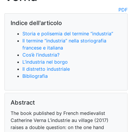
PDF
Indice dell'articolo
Storia e polisemia del termine “industria”
Il termine “industria” nella storiografia
francese e italiana
Cos’è l’industria?
L’industria nel borgo
Il distretto industriale
Bibliografia
Abstract
The book published by French medievalist
Catherine Verna L’industrie au village (2017)
raises a double question: on the one hand