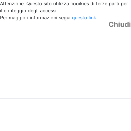
Attenzione. Questo sito utilizza cooikies di terze parti per
il conteggio degli accessi.
Per maggiori informazioni segui
questo link
.
Chiudi