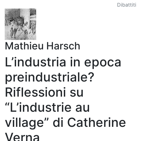
Dibattiti
Mathieu Harsch
L’industria in epoca
preindustriale?
Riflessioni su
“L’industrie au
village” di Catherine
Verna