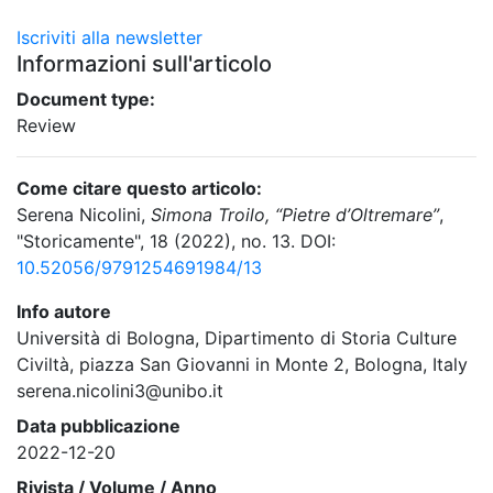
Iscriviti alla newsletter
Informazioni sull'articolo
Document type:
Review
Come citare questo articolo:
Serena Nicolini,
Simona Troilo, “Pietre d’Oltremare”
,
"Storicamente", 18 (2022), no. 13. DOI:
10.52056/9791254691984/13
Info autore
Università di Bologna, Dipartimento di Storia Culture
Civiltà, piazza San Giovanni in Monte 2, Bologna, Italy
serena.nicolini3@unibo.it
Data pubblicazione
2022-12-20
Rivista / Volume / Anno