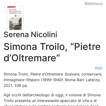
Biblioteca
Serena Nicolini
Simona Troilo, “Pietre
d’Oltremare”
PDF
Simona Troilo,
Pietre d’Oltremare. Scavare, conservare,
immaginare l’Impero (1899-1940)
. Roma-Bari: Laterza,
2021. 336 pp.
Agli occhi dell’archeologo di oggi, il volume di Simona
Troilo presenta un interessante spaccato di vita e di