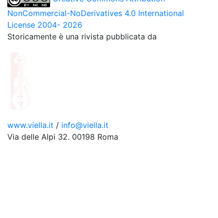
NonCommercial-NoDerivatives 4.0 International
License 2004- 2026
Storicamente è una rivista pubblicata da
www.viella.it
/
info@viella.it
Via delle Alpi 32. 00198 Roma