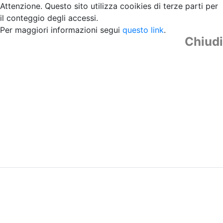
Attenzione. Questo sito utilizza cooikies di terze parti per
il conteggio degli accessi.
Per maggiori informazioni segui
questo link
.
Chiudi