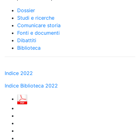
Dossier
Studi e ricerche
Comunicare storia
Fonti e documenti
Dibattiti
Biblioteca
Indice 2022
Indice Biblioteca 2022