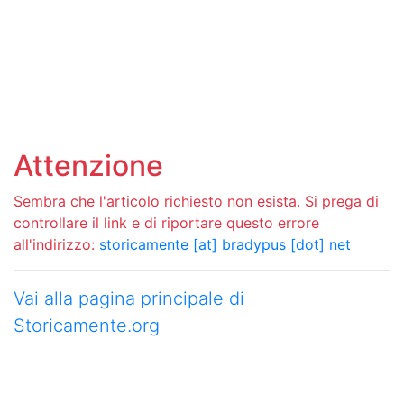
Attenzione
Sembra che l'articolo richiesto non esista. Si prega di
controllare il link e di riportare questo errore
all'indirizzo:
storicamente [at] bradypus [dot] net
Vai alla pagina principale di
Storicamente.org