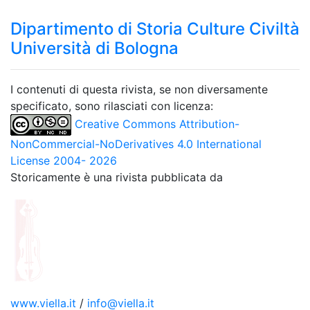
Dipartimento di Storia Culture Civiltà
Università di Bologna
I contenuti di questa rivista, se non diversamente
specificato, sono rilasciati con licenza:
Creative Commons Attribution-
NonCommercial-NoDerivatives 4.0 International
License 2004- 2026
Storicamente è una rivista pubblicata da
www.viella.it
/
info@viella.it