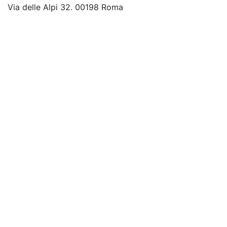
Via delle Alpi 32. 00198 Roma