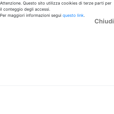
Attenzione. Questo sito utilizza cooikies di terze parti per
il conteggio degli accessi.
Per maggiori informazioni segui
questo link
.
Chiudi