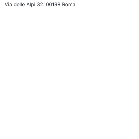
Via delle Alpi 32. 00198 Roma