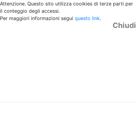
Attenzione. Questo sito utilizza cooikies di terze parti per
il conteggio degli accessi.
Per maggiori informazioni segui
questo link
.
Chiudi