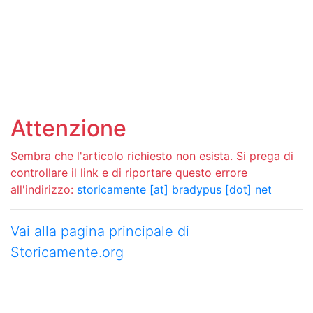
Attenzione
Sembra che l'articolo richiesto non esista. Si prega di
controllare il link e di riportare questo errore
all'indirizzo:
storicamente [at] bradypus [dot] net
Vai alla pagina principale di
Storicamente.org