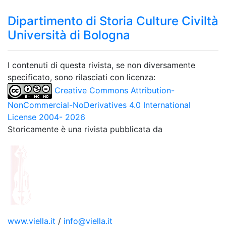
Dipartimento di Storia Culture Civiltà
Università di Bologna
I contenuti di questa rivista, se non diversamente
specificato, sono rilasciati con licenza:
Creative Commons Attribution-
NonCommercial-NoDerivatives 4.0 International
License 2004- 2026
Storicamente è una rivista pubblicata da
www.viella.it
/
info@viella.it