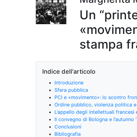
Un “print
«moviment
stampa fr
Indice dell'articolo
Introduzione
Sfera pubblica
PCI e «movimento»: lo scontro fron
Ordine pubblico, violenza politica 
L’appello degli intellettuali francesi 
Il convegno di Bologna e l’autunno 
Conclusioni
Bibliografia