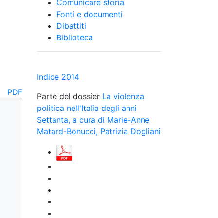
Comunicare storia
Fonti e documenti
Dibattiti
Biblioteca
Indice 2014
PDF
Parte del dossier
La violenza
politica nell'Italia degli anni
Settanta, a cura di Marie-Anne
Matard-Bonucci, Patrizia Dogliani