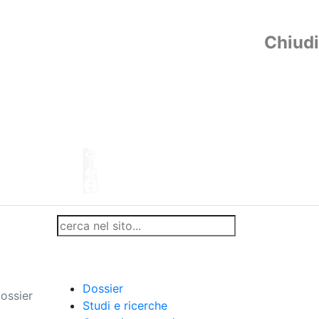
Chiudi
Dossier
ossier
Studi e ricerche