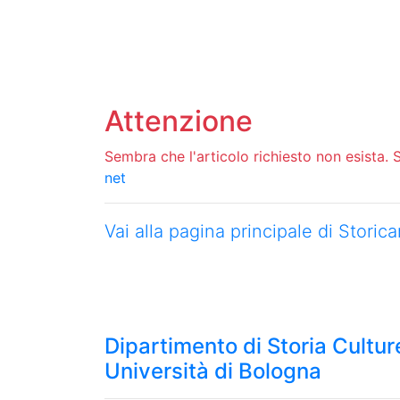
Attenzione
Sembra che l'articolo richiesto non esista. Si
net
Vai alla pagina principale di Stori
Dipartimento di Storia Culture
Università di Bologna