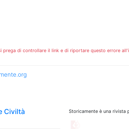
 prega di controllare il link e di riportare questo errore all'
camente.org
 Civiltà
Storicamente è una rivista 