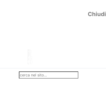
Chiudi