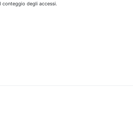
il conteggio degli accessi.
Sommario
Archivio